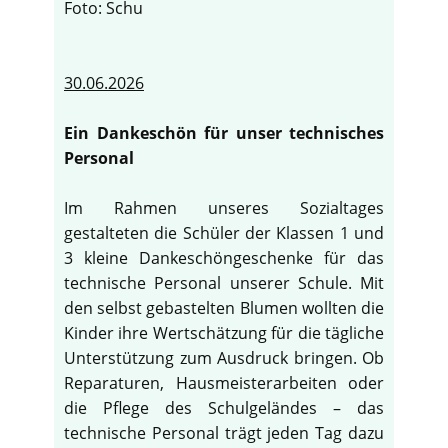
Foto: Schu
30.06.2026
Ein Dankeschön für unser technisches
Personal
Im Rahmen unseres Sozialtages
gestalteten die Schüler der Klassen 1 und
3 kleine Dankeschöngeschenke für das
technische Personal unserer Schule. Mit
den selbst gebastelten Blumen wollten die
Kinder ihre Wertschätzung für die tägliche
Unterstützung zum Ausdruck bringen. Ob
Reparaturen, Hausmeisterarbeiten oder
die Pflege des Schulgeländes – das
technische Personal trägt jeden Tag dazu