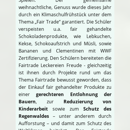
weihnachtliche, Genuss wurde dieses Jahr
durch ein Klimaschulfrühstück unter dem
Thema „Fair Trade“ garantiert. Die Schüler
verspeisten u.a. fair gehandelte
Schokoladenprodukte, wie Lebkuchen,
Kekse, Schokoaufstrich und Müsli, sowie
Bananen und Clementinen mit WWF
Zertifizierung. Den Schülern bereiteten die
Fairtrade Leckereien Freude - gleichzeitig
ist ihnen durch Projekte rund um das
Thema Fairtrade bewusst geworden, dass
der Einkauf fair gehandelter Produkte zu
einer
gerechteren Entlohnung der
Bauern
, zur
Reduzierung von
Kinderarbeit
sowie zum
Schutz des
Regenwaldes
– unter anderem durch
Aufforstung – und damit zum Schutz des