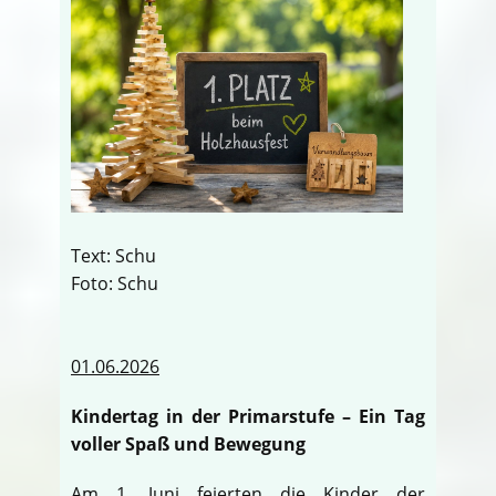
Text: Schu
Foto: Schu
01.06.2026
Kindertag in der Primarstufe – Ein Tag
voller Spaß und Bewegung
Am 1. Juni feierten die Kinder der