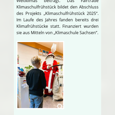
Weltklimas beiträgt. Das Fairtrade
Klimaschulfrühstück bildet den Abschluss
des Projekts „Klimaschulfrühstück 2025“.
Im Laufe des Jahres fanden bereits drei
Klimafrühstücke statt. Finanziert wurden
sie aus Mitteln von „Klimaschule Sachsen“.