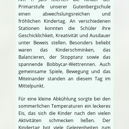
Primarstufe unserer Gutenbergschule
einen abwechslungsreichen und
fröhlichen Kindertag. An verschiedenen
Stationen konnten die Schüler ihre
Geschicklichkeit, Kreativität und Ausdauer
unter Beweis stellen. Besonders beliebt
waren das Kinderschminken, das
Balancieren, der Stopptanz sowie das
spannende Bobbycar-Wettrennen. Auch
gemeinsame Spiele, Bewegung und das
Miteinander standen an diesem Tag im
Mittelpunkt.
Für eine kleine Abkühlung sorgte bei den
sommerlichen Temperaturen ein leckeres
Eis, das sich die Kinder nach den vielen
Aktivitäten schmecken ließen. Der
Kindertag bot viele Gelegenheiten zum