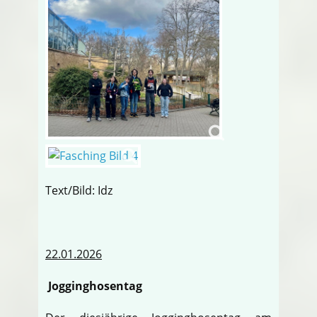
Text/Bild: Idz
22.01.2026
Jogginghosentag