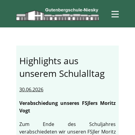
Highlights aus
unserem Schulalltag
30.06.2026
Verabschiedung unseres FSJlers Moritz
Vogt
Zum Ende des Schuljahres
verabschiedeten wir unseren FSJler Moritz