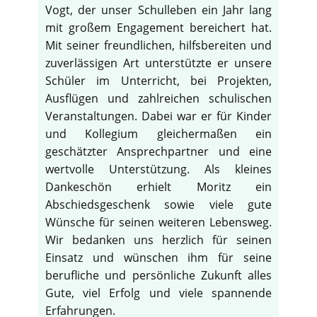
Vogt, der unser Schulleben ein Jahr lang
mit großem Engagement bereichert hat.
Mit seiner freundlichen, hilfsbereiten und
zuverlässigen Art unterstützte er unsere
Schüler im Unterricht, bei Projekten,
Ausflügen und zahlreichen schulischen
Veranstaltungen. Dabei war er für Kinder
und Kollegium gleichermaßen ein
geschätzter Ansprechpartner und eine
wertvolle Unterstützung. Als kleines
Dankeschön erhielt Moritz ein
Abschiedsgeschenk sowie viele gute
Wünsche für seinen weiteren Lebensweg.
Wir bedanken uns herzlich für seinen
Einsatz und wünschen ihm für seine
berufliche und persönliche Zukunft alles
Gute, viel Erfolg und viele spannende
Erfahrungen.