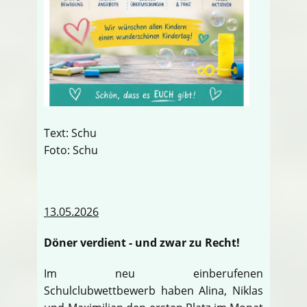
Text: Schu
Foto: Schu
13.05.2026
Döner verdient - und zwar zu Recht!
Im neu einberufenen
Schulclubwettbewerb haben Alina, Niklas