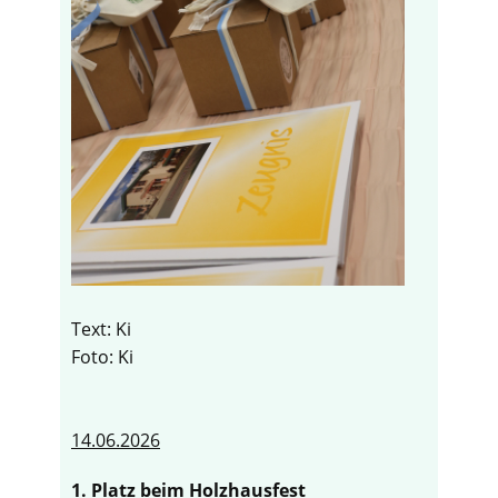
Text: Ki
Foto: Ki
14.06.2026
1. Platz beim Holzhausfest