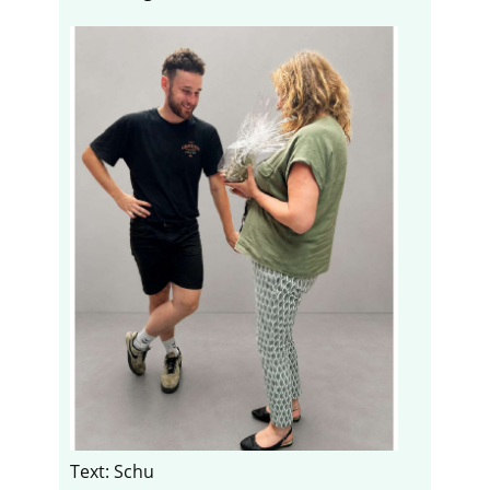
Text: Schu