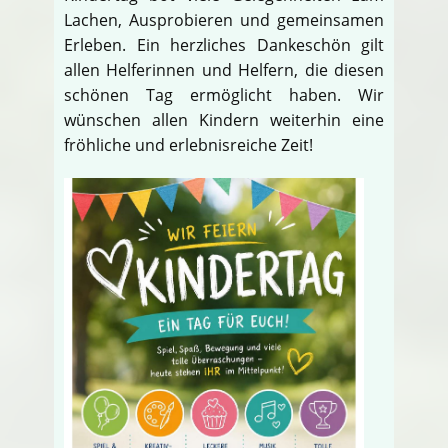
Lachen, Ausprobieren und gemeinsamen
Erleben. Ein herzliches Dankeschön gilt
allen Helferinnen und Helfern, die diesen
schönen Tag ermöglicht haben. Wir
wünschen allen Kindern weiterhin eine
fröhliche und erlebnisreiche Zeit!