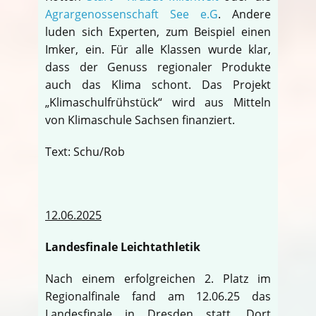
Agrargenossenschaft See e.G
. Andere
luden sich Experten, zum Beispiel einen
Imker, ein. Für alle Klassen wurde klar,
dass der Genuss regionaler Produkte
auch das Klima schont. Das Projekt
„Klimaschulfrühstück“ wird aus Mitteln
von Klimaschule Sachsen finanziert.
Text: Schu/Rob
12.06.2025
Landesfinale Leichtathletik
Nach einem erfolgreichen 2. Platz im
Regionalfinale fand am 12.06.25 das
Landesfinale in Dresden statt. Dort