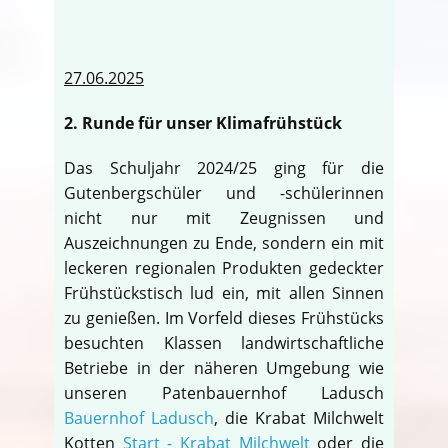
27.06.2025
2. Runde für unser Klimafrühstück
Das Schuljahr 2024/25 ging für die
Gutenbergschüler und -schülerinnen
nicht nur mit Zeugnissen und
Auszeichnungen zu Ende, sondern ein mit
leckeren regionalen Produkten gedeckter
Frühstückstisch lud ein, mit allen Sinnen
zu genießen. Im Vorfeld dieses Frühstücks
besuchten Klassen landwirtschaftliche
Betriebe in der näheren Umgebung wie
unseren Patenbauernhof Ladusch
Bauernhof Ladusch
, die Krabat Milchwelt
Kotten
Start - Krabat Milchwelt
oder die