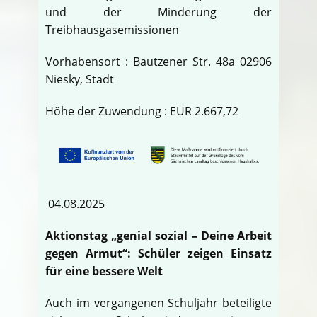
und der Minderung der
Treibhausgasemissionen
Vorhabensort : Bautzener Str. 48a 02906
Niesky, Stadt
Höhe der Zuwendung : EUR 2.667,72
04.08.2025
Aktionstag „genial sozial – Deine Arbeit
gegen Armut“: Schüler zeigen Einsatz
für eine bessere Welt
Auch im vergangenen Schuljahr beteiligte