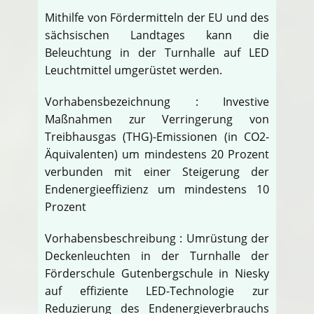
Mithilfe von Fördermitteln der EU und des
sächsischen Landtages kann die
Beleuchtung in der Turnhalle auf LED
Leuchtmittel umgerüstet werden.
Vorhabensbezeichnung : Investive
Maßnahmen zur Verringerung von
Treibhausgas (THG)-Emissionen (in CO2-
Äquivalenten) um mindestens 20 Prozent
verbunden mit einer Steigerung der
Endenergieeffizienz um mindestens 10
Prozent
Vorhabensbeschreibung : Umrüstung der
Deckenleuchten in der Turnhalle der
Förderschule Gutenbergschule in Niesky
auf effiziente LED-Technologie zur
Reduzierung des Endenergieverbrauchs