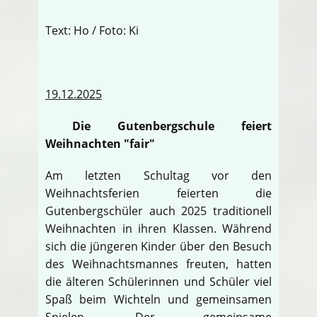
Text: Ho / Foto: Ki
19.12.2025
Die Gutenbergschule feiert
Weihnachten "fair"
Am letzten Schultag vor den
Weihnachtsferien feierten die
Gutenbergschüler auch 2025 traditionell
Weihnachten in ihren Klassen. Während
sich die jüngeren Kinder über den Besuch
des Weihnachtsmannes freuten, hatten
die älteren Schülerinnen und Schüler viel
Spaß beim Wichteln und gemeinsamen
Spielen. Der gemeinsame