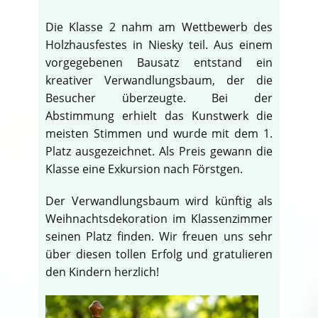
Die Klasse 2 nahm am Wettbewerb des
Holzhausfestes in Niesky teil. Aus einem
vorgegebenen Bausatz entstand ein
kreativer Verwandlungsbaum, der die
Besucher überzeugte. Bei der
Abstimmung erhielt das Kunstwerk die
meisten Stimmen und wurde mit dem 1.
Platz ausgezeichnet. Als Preis gewann die
Klasse eine Exkursion nach Förstgen.
Der Verwandlungsbaum wird künftig als
Weihnachtsdekoration im Klassenzimmer
seinen Platz finden. Wir freuen uns sehr
über diesen tollen Erfolg und gratulieren
den Kindern herzlich!