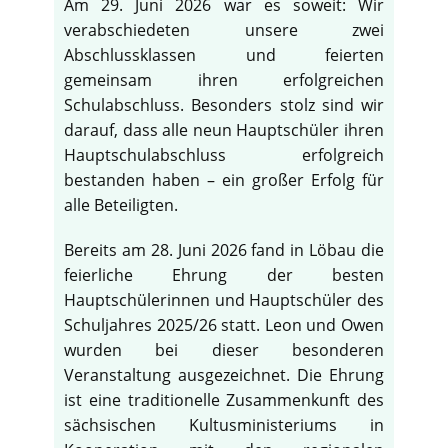
Am 29. Juni 2026 war es soweit: Wir
verabschiedeten unsere zwei
Abschlussklassen und feierten
gemeinsam ihren erfolgreichen
Schulabschluss. Besonders stolz sind wir
darauf, dass alle neun Hauptschüler ihren
Hauptschulabschluss erfolgreich
bestanden haben – ein großer Erfolg für
alle Beteiligten.
Bereits am 28. Juni 2026 fand in Löbau die
feierliche Ehrung der besten
Hauptschülerinnen und Hauptschüler des
Schuljahres 2025/26 statt. Leon und Owen
wurden bei dieser besonderen
Veranstaltung ausgezeichnet. Die Ehrung
ist eine traditionelle Zusammenkunft des
sächsischen Kultusministeriums in