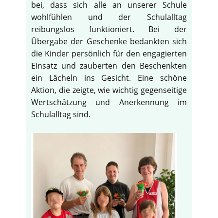
bei, dass sich alle an unserer Schule
wohlfühlen und der Schulalltag
reibungslos funktioniert. Bei der
Übergabe der Geschenke bedankten sich
die Kinder persönlich für den engagierten
Einsatz und zauberten den Beschenkten
ein Lächeln ins Gesicht. Eine schöne
Aktion, die zeigte, wie wichtig gegenseitige
Wertschätzung und Anerkennung im
Schulalltag sind.