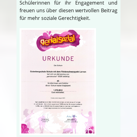
Schülerinnen für ihr Engagement und
freuen uns über diesen wertvollen Beitrag
für mehr soziale Gerechtigkeit.