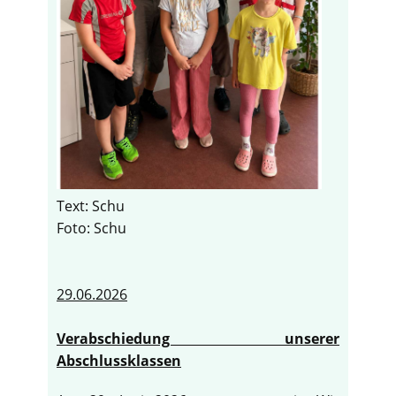
Text: Schu
Foto: Schu
29.06.2026
Verabschiedung unserer
Abschlussklassen