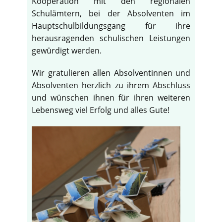
Kooperation mit den regionalen
Schulämtern, bei der Absolventen im
Hauptschulbildungsgang für ihre
herausragenden schulischen Leistungen
gewürdigt werden.
Wir gratulieren allen Absolventinnen und
Absolventen herzlich zu ihrem Abschluss
und wünschen ihnen für ihren weiteren
Lebensweg viel Erfolg und alles Gute!