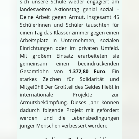
sich unsere Schule wieder engagiert am
landesweiten Aktionstag genial sozial –
Deine Arbeit gegen Armut. Insgesamt 45
Schülerinnen und Schüler tauschten für
einen Tag das Klassenzimmer gegen einen
Arbeitsplatz in Unternehmen, sozialen
Einrichtungen oder im privaten Umfeld.
Mit großem Einsatz erarbeiteten sie
gemeinsam einen beeindruckenden
Gesamtlohn von
1.372,80 Euro
. Ein
starkes Zeichen für Solidarität und
Mitgefühl! Der Großteil des Geldes fließt in
internationale Projekte zur
Armutsbekämpfung. Dieses Jahr können
dadurch folgende Projekt mit gefördert
werden und die Lebensbedingungen
junger Menschen verbessert werden: