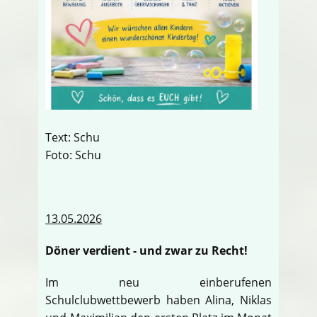
Text: Schu
Foto: Schu
13.05.2026
Döner verdient - und zwar zu Recht!
Im neu einberufenen
Schulclubwettbewerb haben Alina, Niklas