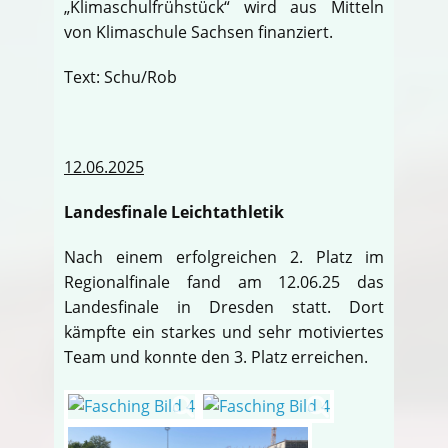
„Klimaschulfrühstück“ wird aus Mitteln
von Klimaschule Sachsen finanziert.
Text: Schu/Rob
12.06.2025
Landesfinale Leichtathletik
Nach einem erfolgreichen 2. Platz im
Regionalfinale fand am 12.06.25 das
Landesfinale in Dresden statt. Dort
kämpfte ein starkes und sehr motiviertes
Team und konnte den 3. Platz erreichen.