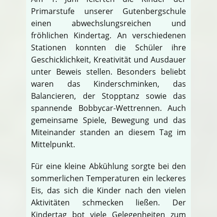
Primarstufe unserer Gutenbergschule
einen abwechslungsreichen und
fröhlichen Kindertag. An verschiedenen
Stationen konnten die Schüler ihre
Geschicklichkeit, Kreativität und Ausdauer
unter Beweis stellen. Besonders beliebt
waren das Kinderschminken, das
Balancieren, der Stopptanz sowie das
spannende Bobbycar-Wettrennen. Auch
gemeinsame Spiele, Bewegung und das
Miteinander standen an diesem Tag im
Mittelpunkt.
Für eine kleine Abkühlung sorgte bei den
sommerlichen Temperaturen ein leckeres
Eis, das sich die Kinder nach den vielen
Aktivitäten schmecken ließen. Der
Kindertag bot viele Gelegenheiten zum