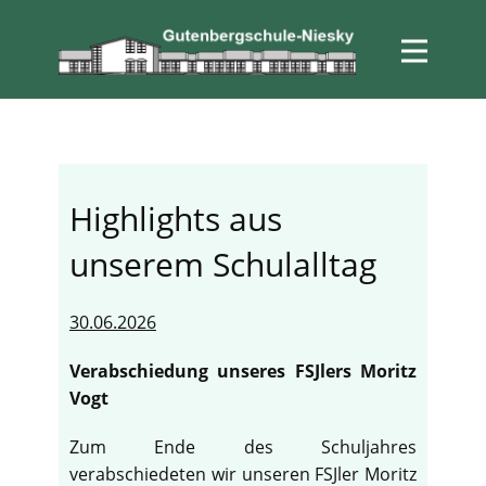
Highlights aus
unserem Schulalltag
30.06.2026
Verabschiedung unseres FSJlers Moritz
Vogt
Zum Ende des Schuljahres
verabschiedeten wir unseren FSJler Moritz