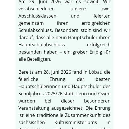
Am 29. Juni 2026 war es soweit: Wir
verabschiedeten unsere zwei
Abschlussklassen und feierten
gemeinsam ihren erfolgreichen
Schulabschluss. Besonders stolz sind wir
darauf, dass alle neun Hauptschüler ihren
Hauptschulabschluss erfolgreich
bestanden haben – ein großer Erfolg für
alle Beteiligten.
Bereits am 28. Juni 2026 fand in Löbau die
feierliche Ehrung der besten
Hauptschülerinnen und Hauptschüler des
Schuljahres 2025/26 statt. Leon und Owen
wurden bei dieser besonderen
Veranstaltung ausgezeichnet. Die Ehrung
ist eine traditionelle Zusammenkunft des
sächsischen Kultusministeriums in