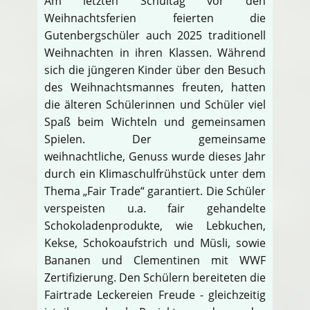
Am letzten Schultag vor den
Weihnachtsferien feierten die
Gutenbergschüler auch 2025 traditionell
Weihnachten in ihren Klassen. Während
sich die jüngeren Kinder über den Besuch
des Weihnachtsmannes freuten, hatten
die älteren Schülerinnen und Schüler viel
Spaß beim Wichteln und gemeinsamen
Spielen. Der gemeinsame
weihnachtliche, Genuss wurde dieses Jahr
durch ein Klimaschulfrühstück unter dem
Thema „Fair Trade“ garantiert. Die Schüler
verspeisten u.a. fair gehandelte
Schokoladenprodukte, wie Lebkuchen,
Kekse, Schokoaufstrich und Müsli, sowie
Bananen und Clementinen mit WWF
Zertifizierung. Den Schülern bereiteten die
Fairtrade Leckereien Freude - gleichzeitig