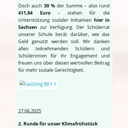
Doch auch
30 %
der Summe – also rund
411,84 Euro
– stehen für die
Unterstützung sozialer Initiativen
hier in
Sachsen
zur Verfügung. Der Schülerrat
unserer Schule berät darüber, wie das
Geld genutzt werden soll. Wir danken
allen teilnehmenden Schülern und
Schülerinnen für ihr Engagement und
freuen uns über diesen wertvollen Beitrag
für mehr soziale Gerechtigkeit.
27.06.2025
2. Runde für unser Klimafrühstück