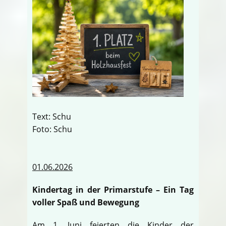
Text: Schu
Foto: Schu
01.06.2026
Kindertag in der Primarstufe – Ein Tag
voller Spaß und Bewegung
Am 1. Juni feierten die Kinder der