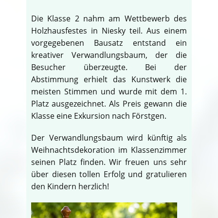
Die Klasse 2 nahm am Wettbewerb des
Holzhausfestes in Niesky teil. Aus einem
vorgegebenen Bausatz entstand ein
kreativer Verwandlungsbaum, der die
Besucher überzeugte. Bei der
Abstimmung erhielt das Kunstwerk die
meisten Stimmen und wurde mit dem 1.
Platz ausgezeichnet. Als Preis gewann die
Klasse eine Exkursion nach Förstgen.
Der Verwandlungsbaum wird künftig als
Weihnachtsdekoration im Klassenzimmer
seinen Platz finden. Wir freuen uns sehr
über diesen tollen Erfolg und gratulieren
den Kindern herzlich!