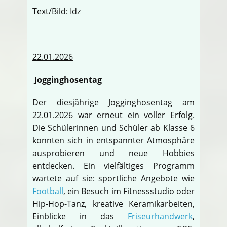
Text/Bild: Idz
22.01.2026
Jogginghosentag
Der diesjährige Jogginghosentag am
22.01.2026 war erneut ein voller Erfolg.
Die Schülerinnen und Schüler ab Klasse 6
konnten sich in entspannter Atmosphäre
ausprobieren und neue Hobbies
entdecken. Ein vielfältiges Programm
wartete auf sie: sportliche Angebote wie
Football
, ein Besuch im Fitnessstudio oder
Hip-Hop-Tanz, kreative Keramikarbeiten,
Einblicke in das
Friseurhandwerk
,