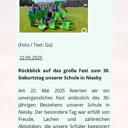
(Foto / Text: Gü)
22.05.2025
Rückblick auf das große Fest zum 30.
Geburtstag unserer Schule in Niesky
Am 22. Mai 2025 feierten wir ein
unvergessliches Fest anlässlich des 30-
♿
jährigen Bestehens unserer Schule in
Niesky. Der besondere Tag war erfüllt von
Freude, Lachen und zahlreichen
Aktivitäten, die unsere Schüler begeistert