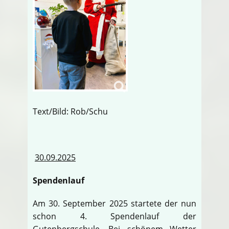
Text/Bild: Rob/Schu
30.09.2025
Spendenlauf
Am 30. September 2025 startete der nun
schon 4. Spendenlauf der
Gutenbergschule. Bei schönem Wetter