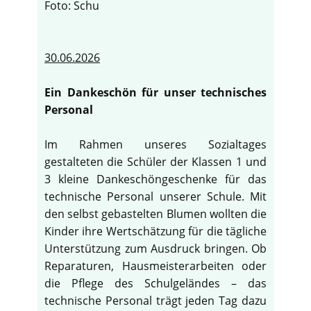
Foto: Schu
30.06.2026
Ein Dankeschön für unser technisches
Personal
Im Rahmen unseres Sozialtages
gestalteten die Schüler der Klassen 1 und
3 kleine Dankeschöngeschenke für das
technische Personal unserer Schule. Mit
den selbst gebastelten Blumen wollten die
Kinder ihre Wertschätzung für die tägliche
Unterstützung zum Ausdruck bringen. Ob
Reparaturen, Hausmeisterarbeiten oder
die Pflege des Schulgeländes – das
technische Personal trägt jeden Tag dazu