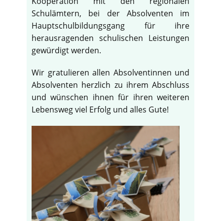
Kooperation mit den regionalen
Schulämtern, bei der Absolventen im
Hauptschulbildungsgang für ihre
herausragenden schulischen Leistungen
gewürdigt werden.
Wir gratulieren allen Absolventinnen und
Absolventen herzlich zu ihrem Abschluss
und wünschen ihnen für ihren weiteren
Lebensweg viel Erfolg und alles Gute!