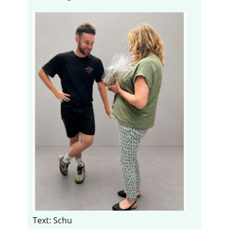
Text: Schu