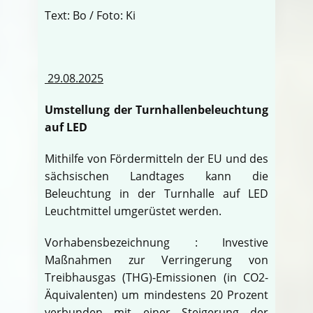
Text: Bo / Foto: Ki
29.08.2025
Umstellung der Turnhallenbeleuchtung
auf LED
Mithilfe von Fördermitteln der EU und des
sächsischen Landtages kann die
Beleuchtung in der Turnhalle auf LED
Leuchtmittel umgerüstet werden.
Vorhabensbezeichnung : Investive
Maßnahmen zur Verringerung von
Treibhausgas (THG)-Emissionen (in CO2-
Äquivalenten) um mindestens 20 Prozent
verbunden mit einer Steigerung der