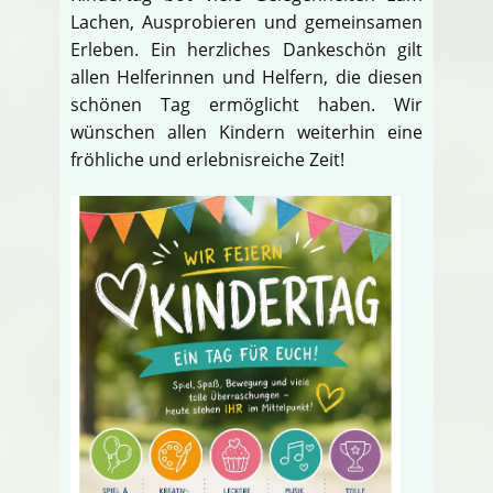
Lachen, Ausprobieren und gemeinsamen
Erleben. Ein herzliches Dankeschön gilt
allen Helferinnen und Helfern, die diesen
schönen Tag ermöglicht haben. Wir
wünschen allen Kindern weiterhin eine
fröhliche und erlebnisreiche Zeit!