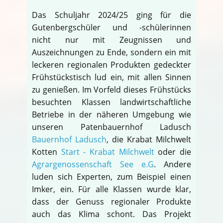
Das Schuljahr 2024/25 ging für die
Gutenbergschüler und -schülerinnen
nicht nur mit Zeugnissen und
Auszeichnungen zu Ende, sondern ein mit
leckeren regionalen Produkten gedeckter
Frühstückstisch lud ein, mit allen Sinnen
zu genießen. Im Vorfeld dieses Frühstücks
besuchten Klassen landwirtschaftliche
Betriebe in der näheren Umgebung wie
unseren Patenbauernhof Ladusch
Bauernhof Ladusch
, die Krabat Milchwelt
Kotten
Start - Krabat Milchwelt
oder die
Agrargenossenschaft See e.G
. Andere
luden sich Experten, zum Beispiel einen
Imker, ein. Für alle Klassen wurde klar,
dass der Genuss regionaler Produkte
auch das Klima schont. Das Projekt