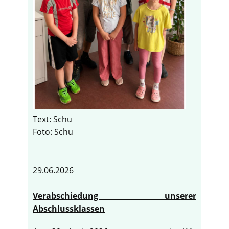
Text: Schu
Foto: Schu
29.06.2026
Verabschiedung unserer
Abschlussklassen