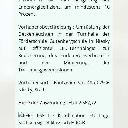
Endenergieeffizienz um mindestens 10
Prozent
Vorhabensbeschreibung : Umrüstung der
Deckenleuchten in der Turnhalle der
Förderschule Gutenbergschule in Niesky
auf effiziente LED-Technologie zur
Reduzierung des Endenergieverbrauchs
und der Minderung der
Treibhausgasemissionen
Vorhabensort : Bautzener Str. 48a 02906
Niesky, Stadt
Höhe der Zuwendung : EUR 2.667,72