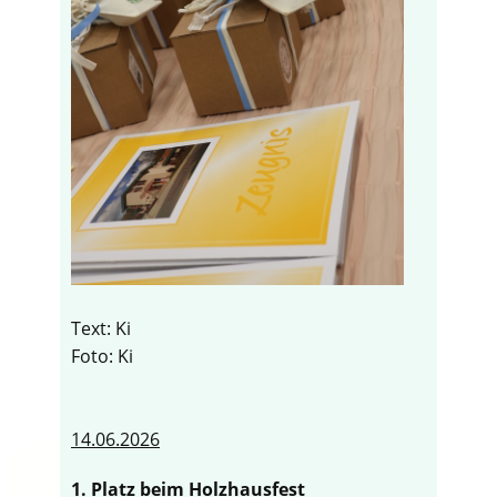
Text: Ki
Foto: Ki
14.06.2026
1. Platz beim Holzhausfest