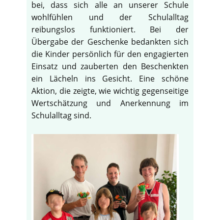
bei, dass sich alle an unserer Schule
wohlfühlen und der Schulalltag
reibungslos funktioniert. Bei der
Übergabe der Geschenke bedankten sich
die Kinder persönlich für den engagierten
Einsatz und zauberten den Beschenkten
ein Lächeln ins Gesicht. Eine schöne
Aktion, die zeigte, wie wichtig gegenseitige
Wertschätzung und Anerkennung im
Schulalltag sind.