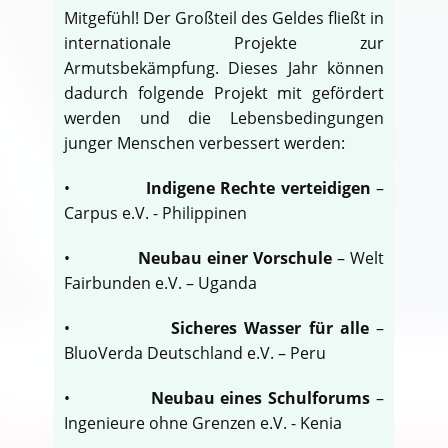
Mitgefühl! Der Großteil des Geldes fließt in
internationale Projekte zur
Armutsbekämpfung. Dieses Jahr können
dadurch folgende Projekt mit gefördert
werden und die Lebensbedingungen
junger Menschen verbessert werden:
•
Indigene Rechte verteidigen
–
Carpus e.V. - Philippinen
•
Neubau einer Vorschule
– Welt
Fairbunden e.V. – Uganda
•
Sicheres Wasser für alle
–
BluoVerda Deutschland e.V. – Peru
•
Neubau eines Schulforums
–
Ingenieure ohne Grenzen e.V. - Kenia