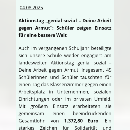
04.08.2025
Aktionstag „genial sozial – Deine Arbeit
gegen Armut“: Schüler zeigen Einsatz
für eine bessere Welt
Auch im vergangenen Schuljahr beteiligte
sich unsere Schule wieder engagiert am
landesweiten Aktionstag genial sozial –
Deine Arbeit gegen Armut. Insgesamt 45
Schülerinnen und Schüler tauschten für
einen Tag das Klassenzimmer gegen einen
Arbeitsplatz in Unternehmen, sozialen
Einrichtungen oder im privaten Umfeld.
Mit großem Einsatz erarbeiteten sie
gemeinsam einen beeindruckenden
Gesamtlohn von
1.372,80 Euro
. Ein
starkes Zeichen für Solidarität und