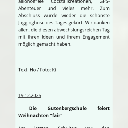
alkoholfreie Cocktailkreationen, GPS-
Abenteuer und vieles mehr. Zum
Abschluss wurde wieder die schönste
Jogginghose des Tages gekürt. Wir danken
allen, die diesen abwechslungsreichen Tag
mit ihren Ideen und ihrem Engagement
möglich gemacht haben.
Text: Ho / Foto: Ki
19.12.2025
Die Gutenbergschule feiert
Weihnachten "fair"