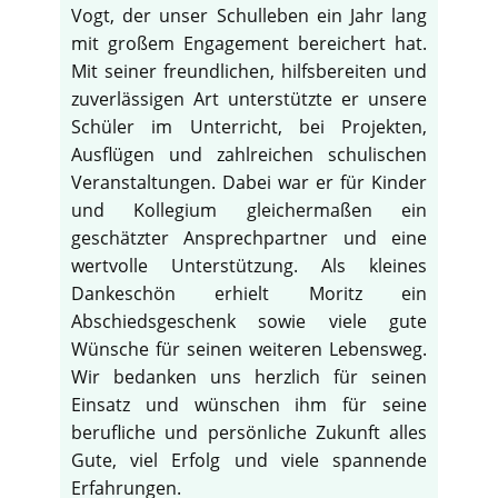
Vogt, der unser Schulleben ein Jahr lang
mit großem Engagement bereichert hat.
Mit seiner freundlichen, hilfsbereiten und
zuverlässigen Art unterstützte er unsere
Schüler im Unterricht, bei Projekten,
Ausflügen und zahlreichen schulischen
Veranstaltungen. Dabei war er für Kinder
und Kollegium gleichermaßen ein
geschätzter Ansprechpartner und eine
wertvolle Unterstützung. Als kleines
Dankeschön erhielt Moritz ein
Abschiedsgeschenk sowie viele gute
Wünsche für seinen weiteren Lebensweg.
Wir bedanken uns herzlich für seinen
Einsatz und wünschen ihm für seine
berufliche und persönliche Zukunft alles
Gute, viel Erfolg und viele spannende
Erfahrungen.