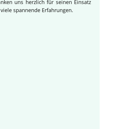
ken uns herzlich für seinen Einsatz
d viele spannende Erfahrungen.