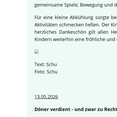
gemeinsame Spiele, Bewegung und da
Für eine kleine Abkühlung sorgte be
Aktivitäten schmecken ließen. Der K
herzliches Dankeschön gilt allen H
Kindern weiterhin eine fröhliche und 
Text: Schu
Foto: Schu
13.05.2026
Döner verdient - und zwar zu Recht