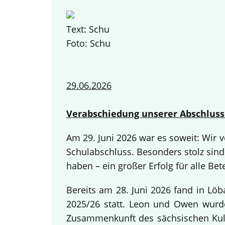
Text: Schu
Foto: Schu
29.06.2026
Verabschiedung unserer Abschluss
Am 29. Juni 2026 war es soweit: Wir
Schulabschluss. Besonders stolz sind
haben – ein großer Erfolg für alle Bete
Bereits am 28. Juni 2026 fand in Lö
2025/26 statt. Leon und Owen wurden
Zusammenkunft des sächsischen Kult