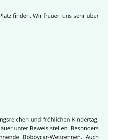
.
atz finden. Wir freuen uns sehr über
ngsreichen und fröhlichen Kindertag.
dauer unter Beweis stellen. Besonders
annende Bobbycar-Wettrennen. Auch