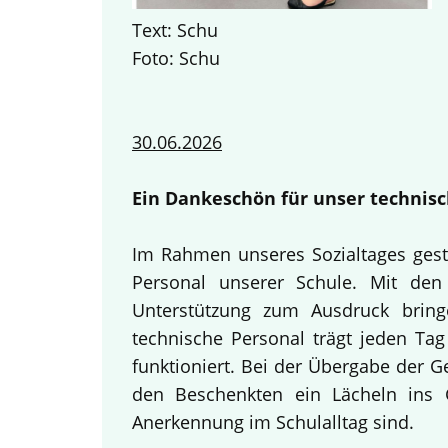
Text: Schu
Foto: Schu
30.06.2026
Ein Dankeschön für unser technisc
Im Rahmen unseres Sozialtages gest
Personal unserer Schule. Mit den 
Unterstützung zum Ausdruck bring
technische Personal trägt jeden Tag
funktioniert. Bei der Übergabe der 
den Beschenkten ein Lächeln ins G
Anerkennung im Schulalltag sind.