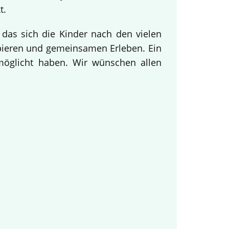
t.
 das sich die Kinder nach den vielen
obieren und gemeinsamen Erleben. Ein
rmöglicht haben. Wir wünschen allen