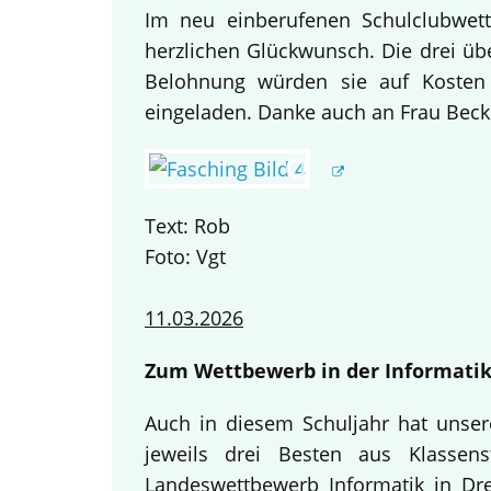
Im neu einberufenen Schulclubwett
herzlichen Glückwunsch. Die drei übe
Belohnung würden sie auf Kosten
eingeladen. Danke auch an Frau Becke
Text: Rob
Foto: Vgt
11.03.2026
Zum Wettbewerb in der Informatik
Auch in diesem Schuljahr hat unse
jeweils drei Besten aus Klassen
Landeswettbewerb Informatik in Dre