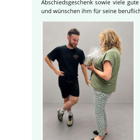
Abschiedsgeschenk sowie viele gute
und wünschen ihm für seine beruflich