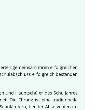
ierten gemeinsam ihren erfolgreichen
tschulabschluss erfolgreich bestanden
nen und Hauptschüler des Schuljahres
t. Die Ehrung ist eine traditionelle
Schulämtern, bei der Absolventen im