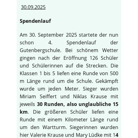
30.09.2025
Spendenlauf
Am 30. September 2025 startete der nun
schon 4. Spendenlauf der
Gutenbergschule. Bei schönem Wetter
gingen nach der Eröffnung 126 Schüler
und Schülerinnen auf die Strecken. Die
Klassen 1 bis 5 liefen eine Runde von 500
m Länge rund um die Schule. Gekämpft
wurde um jeden Meter. Sieger wurden
Miriam Seiffert und Niklas Krause mit
jeweils
30 Runden, also unglaubliche 15
km
. Die größeren Schüler liefen eine
Runde mit einem Kilometer Länge rund
um den Wartturm. Siegerinnen wurden
hier Valerie Krause und Mary Lüdke mit 1
4