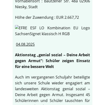
Vorhabensort : Bautzener Str. 48a 02906
Niesky, Stadt
Höhe der Zuwendung : EUR 2.667,72
04.08.2025
Aktionstag „genial sozial – Deine Arbeit
gegen Armut“: Schüler zeigen Einsatz
für eine bessere Welt
Auch im vergangenen Schuljahr beteiligte
sich unsere Schule wieder engagiert am
landesweiten Aktionstag genial sozial –
Deine Arbeit gegen Armut. Insgesamt 45
Schülerinnen und Schüler tauschten für