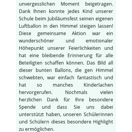
unvergesslichen Moment beigetragen.
Dank Ihnen konnte jedes Kind unserer
Schule beim Jubiläumsfest seinen eigenen
Luftballon in den Himmel steigen lassen!
Diese gemeinsame Aktion war ein
wunderschöner und emotionaler
Höhepunkt unserer Feierlichkeiten und
hat eine bleibende Erinnerung für alle
Beteiligten schaffen können. Das Bild all
dieser bunten Ballons, die gen Himmel
schwebten, war einfach fantastisch und
hat so manches Kinderlachen
hervorgerufen. Nochmals vielen
herzlichen Dank für Ihre besondere
Spende und dass Sie uns dabei
unterstützt haben, unseren Schülerinnen
und Schülern dieses besondere Highlight
zu ermöglichen.