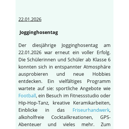
22.01.2026
Jogginghosentag
Der diesjährige Jogginghosentag am
22.01.2026 war erneut ein voller Erfolg.
Die Schülerinnen und Schüler ab Klasse 6
konnten sich in entspannter Atmosphäre
ausprobieren und neue Hobbies
entdecken. Ein vielfältiges Programm
wartete auf sie: sportliche Angebote wie
Football
, ein Besuch im Fitnessstudio oder
Hip-Hop-Tanz, kreative Keramikarbeiten,
Einblicke in das
Friseurhandwerk
,
alkoholfreie Cocktailkreationen, GPS-
Abenteuer und vieles mehr. Zum