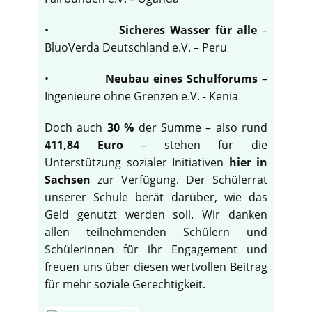
•
Sicheres Wasser für alle
–
BluoVerda Deutschland e.V. – Peru
•
Neubau eines Schulforums
–
Ingenieure ohne Grenzen e.V. - Kenia
Doch auch
30 %
der Summe – also rund
411,84 Euro
– stehen für die
Unterstützung sozialer Initiativen
hier in
Sachsen
zur Verfügung. Der Schülerrat
unserer Schule berät darüber, wie das
Geld genutzt werden soll. Wir danken
allen teilnehmenden Schülern und
Schülerinnen für ihr Engagement und
freuen uns über diesen wertvollen Beitrag
für mehr soziale Gerechtigkeit.