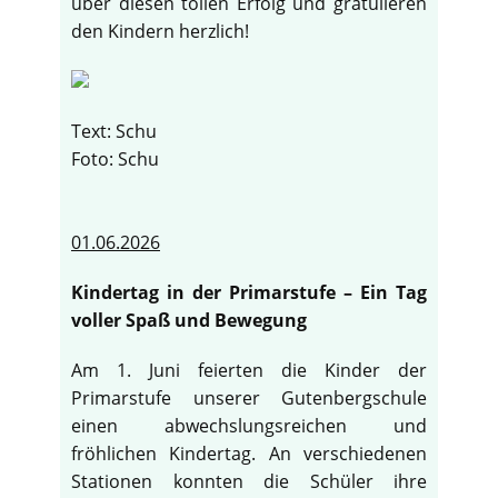
über diesen tollen Erfolg und gratulieren
den Kindern herzlich!
Text: Schu
Foto: Schu
01.06.2026
Kindertag in der Primarstufe – Ein Tag
voller Spaß und Bewegung
Am 1. Juni feierten die Kinder der
Primarstufe unserer Gutenbergschule
einen abwechslungsreichen und
fröhlichen Kindertag. An verschiedenen
Stationen konnten die Schüler ihre