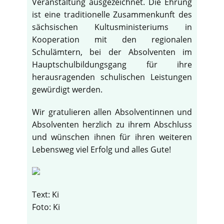
Veranstaltung ausgezeichnet. Die Ehrung
ist eine traditionelle Zusammenkunft des
sächsischen Kultusministeriums in
Kooperation mit den regionalen
Schulämtern, bei der Absolventen im
Hauptschulbildungsgang für ihre
herausragenden schulischen Leistungen
gewürdigt werden.
Wir gratulieren allen Absolventinnen und
Absolventen herzlich zu ihrem Abschluss
und wünschen ihnen für ihren weiteren
Lebensweg viel Erfolg und alles Gute!
Text: Ki
Foto: Ki