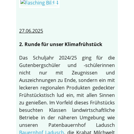
27.06.2025
2. Runde für unser Klimafrühstück
Das Schuljahr 2024/25 ging für die
Gutenbergschüler und -schülerinnen
nicht nur mit Zeugnissen und
Auszeichnungen zu Ende, sondern ein mit
leckeren regionalen Produkten gedeckter
Frühstückstisch lud ein, mit allen Sinnen
zu genießen. Im Vorfeld dieses Frühstücks
besuchten Klassen landwirtschaftliche
Betriebe in der näheren Umgebung wie
unseren Patenbauernhof Ladusch
Bauernhof Ladusch
, die Krabat Milchwelt