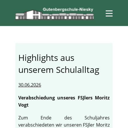
Highlights aus
unserem Schulalltag
30.06.2026
Verabschiedung unseres FSJlers Moritz
Vogt
Zum Ende des Schuljahres
verabschiedeten wir unseren FSJler Moritz