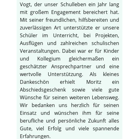
Vogt, der unser Schulleben ein Jahr lang
mit großem Engagement bereichert hat.
Mit seiner freundlichen, hilfsbereiten und
zuverlässigen Art unterstützte er unsere
Schüler im Unterricht, bei Projekten,
Ausflügen und zahlreichen schulischen
Veranstaltungen. Dabei war er für Kinder
und Kollegium gleichermaßen ein
geschätzter Ansprechpartner und eine
wertvolle Unterstützung. Als kleines
Dankeschön erhielt Moritz ein
Abschiedsgeschenk sowie viele gute
Wünsche für seinen weiteren Lebensweg.
Wir bedanken uns herzlich für seinen
Einsatz und wünschen ihm für seine
berufliche und persönliche Zukunft alles
Gute, viel Erfolg und viele spannende
Erfahrungen.