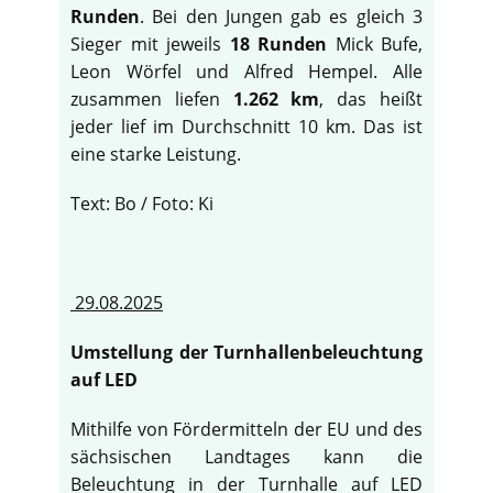
Runden
. Bei den Jungen gab es gleich 3
Sieger mit jeweils
18 Runden
Mick Bufe,
Leon Wörfel und Alfred Hempel. Alle
zusammen liefen
1.262 km
, das heißt
jeder lief im Durchschnitt 10 km. Das ist
eine starke Leistung.
Text: Bo / Foto: Ki
29.08.2025
Umstellung der Turnhallenbeleuchtung
auf LED
Mithilfe von Fördermitteln der EU und des
sächsischen Landtages kann die
Beleuchtung in der Turnhalle auf LED