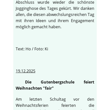
Abschluss wurde wieder die schönste
Jogginghose des Tages gekürt. Wir danken
allen, die diesen abwechslungsreichen Tag
mit ihren Ideen und ihrem Engagement
möglich gemacht haben.
Text: Ho / Foto: Ki
19.12.2025
Die Gutenbergschule feiert
Weihnachten "fair"
Am letzten Schultag vor den
Weihnachtsferien feierten die