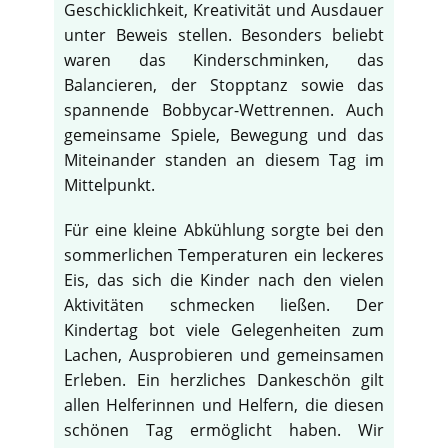
Geschicklichkeit, Kreativität und Ausdauer
unter Beweis stellen. Besonders beliebt
waren das Kinderschminken, das
Balancieren, der Stopptanz sowie das
spannende Bobbycar-Wettrennen. Auch
gemeinsame Spiele, Bewegung und das
Miteinander standen an diesem Tag im
Mittelpunkt.
Für eine kleine Abkühlung sorgte bei den
sommerlichen Temperaturen ein leckeres
Eis, das sich die Kinder nach den vielen
Aktivitäten schmecken ließen. Der
Kindertag bot viele Gelegenheiten zum
Lachen, Ausprobieren und gemeinsamen
Erleben. Ein herzliches Dankeschön gilt
allen Helferinnen und Helfern, die diesen
schönen Tag ermöglicht haben. Wir