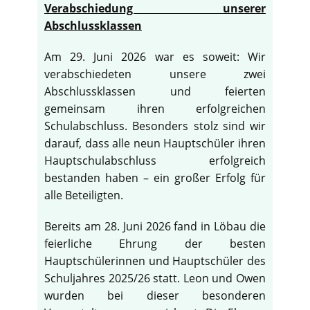
Verabschiedung unserer
Abschlussklassen
Am 29. Juni 2026 war es soweit: Wir
verabschiedeten unsere zwei
Abschlussklassen und feierten
gemeinsam ihren erfolgreichen
Schulabschluss. Besonders stolz sind wir
darauf, dass alle neun Hauptschüler ihren
Hauptschulabschluss erfolgreich
bestanden haben – ein großer Erfolg für
alle Beteiligten.
Bereits am 28. Juni 2026 fand in Löbau die
feierliche Ehrung der besten
Hauptschülerinnen und Hauptschüler des
Schuljahres 2025/26 statt. Leon und Owen
wurden bei dieser besonderen