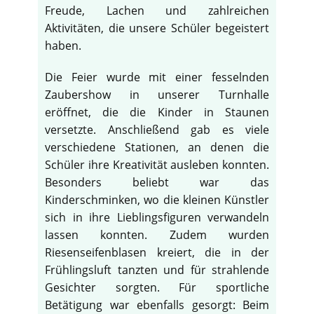
Freude, Lachen und zahlreichen
Aktivitäten, die unsere Schüler begeistert
haben.
Die Feier wurde mit einer fesselnden
Zaubershow in unserer Turnhalle
eröffnet, die die Kinder in Staunen
versetzte. Anschließend gab es viele
verschiedene Stationen, an denen die
Schüler ihre Kreativität ausleben konnten.
Besonders beliebt war das
Kinderschminken, wo die kleinen Künstler
sich in ihre Lieblingsfiguren verwandeln
lassen konnten. Zudem wurden
Riesenseifenblasen kreiert, die in der
Frühlingsluft tanzten und für strahlende
Gesichter sorgten. Für sportliche
Betätigung war ebenfalls gesorgt: Beim