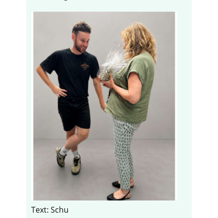
Text: Schu