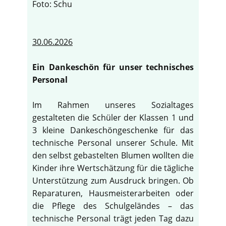
Foto: Schu
30.06.2026
Ein Dankeschön für unser technisches
Personal
Im Rahmen unseres Sozialtages
gestalteten die Schüler der Klassen 1 und
3 kleine Dankeschöngeschenke für das
technische Personal unserer Schule. Mit
den selbst gebastelten Blumen wollten die
Kinder ihre Wertschätzung für die tägliche
Unterstützung zum Ausdruck bringen. Ob
Reparaturen, Hausmeisterarbeiten oder
die Pflege des Schulgeländes – das
technische Personal trägt jeden Tag dazu