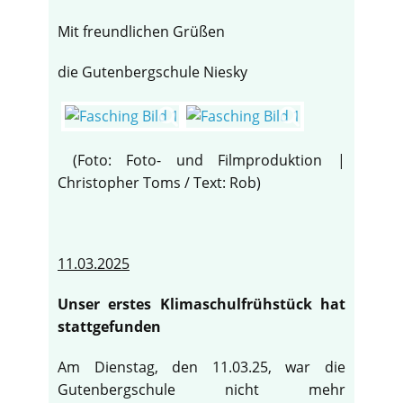
Mit freundlichen Grüßen
die Gutenbergschule Niesky
(Foto: Foto- und Filmproduktion |
Christopher Toms / Text: Rob)
11.03.2025
Unser erstes Klimaschulfrühstück hat
♿
stattgefunden
Am Dienstag, den 11.03.25, war die
Gutenbergschule nicht mehr