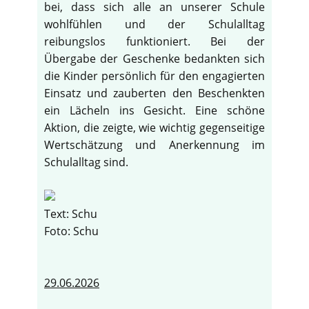
bei, dass sich alle an unserer Schule
wohlfühlen und der Schulalltag
reibungslos funktioniert. Bei der
Übergabe der Geschenke bedankten sich
die Kinder persönlich für den engagierten
Einsatz und zauberten den Beschenkten
ein Lächeln ins Gesicht. Eine schöne
Aktion, die zeigte, wie wichtig gegenseitige
Wertschätzung und Anerkennung im
Schulalltag sind.
Text: Schu
Foto: Schu
29.06.2026