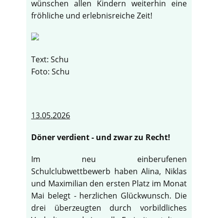
wünschen allen Kindern weiterhin eine
fröhliche und erlebnisreiche Zeit!
Text: Schu
Foto: Schu
13.05.2026
Döner verdient - und zwar zu Recht!
Im neu einberufenen
Schulclubwettbewerb haben Alina, Niklas
und Maximilian den ersten Platz im Monat
Mai belegt - herzlichen Glückwunsch. Die
drei überzeugten durch vorbildliches