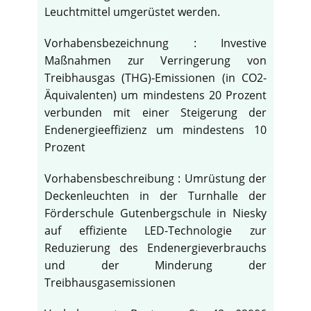
Leuchtmittel umgerüstet werden.
Vorhabensbezeichnung : Investive
Maßnahmen zur Verringerung von
Treibhausgas (THG)-Emissionen (in CO2-
Äquivalenten) um mindestens 20 Prozent
verbunden mit einer Steigerung der
Endenergieeffizienz um mindestens 10
Prozent
Vorhabensbeschreibung : Umrüstung der
Deckenleuchten in der Turnhalle der
Förderschule Gutenbergschule in Niesky
auf effiziente LED-Technologie zur
Reduzierung des Endenergieverbrauchs
und der Minderung der
Treibhausgasemissionen