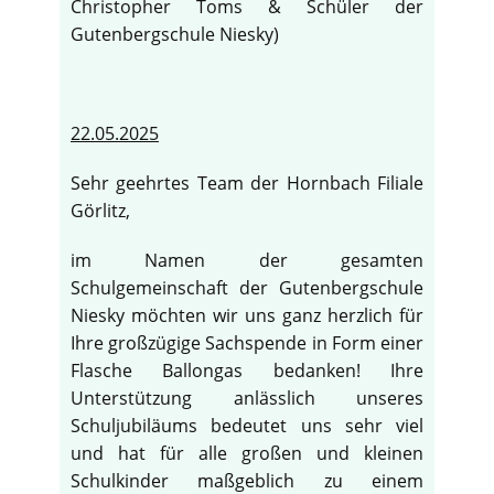
Christopher Toms & Schüler der
Gutenbergschule Niesky)
22.05.2025
Sehr geehrtes Team der Hornbach Filiale
Görlitz,
im Namen der gesamten
Schulgemeinschaft der Gutenbergschule
Niesky möchten wir uns ganz herzlich für
Ihre großzügige Sachspende in Form einer
Flasche Ballongas bedanken! Ihre
Unterstützung anlässlich unseres
Schuljubiläums bedeutet uns sehr viel
und hat für alle großen und kleinen
Schulkinder maßgeblich zu einem