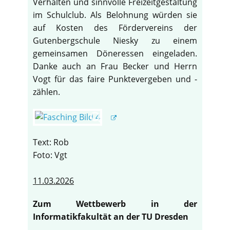
Verhalten und sinnvolle Freizeitgestaltung
im Schulclub. Als Belohnung würden sie
auf Kosten des Fördervereins der
Gutenbergschule Niesky zu einem
gemeinsamen Döneressen eingeladen.
Danke auch an Frau Becker und Herrn
Vogt für das faire Punktevergeben und -
zählen.
Text: Rob
Foto: Vgt
11.03.2026
Zum Wettbewerb in der
Informatikfakultät an der TU Dresden