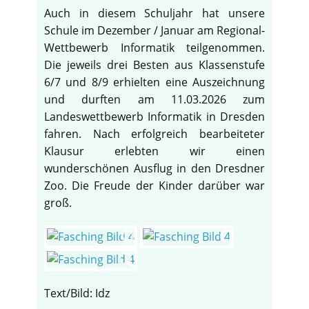
Auch in diesem Schuljahr hat unsere
Schule im Dezember / Januar am Regional-
Wettbewerb Informatik teilgenommen.
Die jeweils drei Besten aus Klassenstufe
6/7 und 8/9 erhielten eine Auszeichnung
und durften am 11.03.2026 zum
Landeswettbewerb Informatik in Dresden
fahren. Nach erfolgreich bearbeiteter
Klausur erlebten wir einen
wunderschönen Ausflug in den Dresdner
Zoo. Die Freude der Kinder darüber war
groß.
Text/Bild: Idz