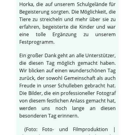
Horka, die auf unserem Schulgelände für
Begeisterung sorgten. Die Möglichkeit, die
Tiere zu streicheln und mehr über sie zu
erfahren, begeisterte die Kinder und war
eine tolle Ergänzung zu unserem
Festprogramm.
Ein großer Dank geht an alle Unterstützer,
die diesen Tag möglich gemacht haben.
Wir blicken auf einen wunderschönen Tag
zurück, der sowohl Gemeinschaft als auch
Freude in unser Schulleben gebracht hat.
Die Bilder, die ein professioneller Fotograf
von diesem festlichen Anlass gemacht hat,
werden uns noch lange an diesen
besonderen Tag erinnern.
(Foto: Foto- und Filmproduktion |