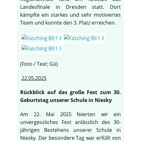
Landesfinale in Dresden statt. Dort
kämpfte ein starkes und sehr motiviertes
Team und konnte den 3. Platz erreichen.
(Foto / Text: Gü)
22.05.2025
Rückblick auf das große Fest zum 30.
Geburtstag unserer Schule in Niesky
Am 22. Mai 2025 feierten wir ein
unvergessliches Fest anlässlich des 30-
jährigen Bestehens unserer Schule in
Niesky. Der besondere Tag war erfüllt von