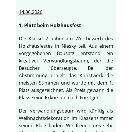
14.06.2026
1. Platz beim Holzhausfest
Die Klasse 2 nahm am Wettbewerb des
Holzhausfestes in Niesky teil. Aus einem
vorgegebenen Bausatz entstand ein
kreativer Verwandlungsbaum, der die
Besucher überzeugte. Bei der
Abstimmung erhielt das Kunstwerk die
meisten Stimmen und wurde mit dem 1.
Platz ausgezeichnet. Als Preis gewann die
Klasse eine Exkursion nach Förstgen.
Der Verwandlungsbaum wird künftig als
Weihnachtsdekoration im Klassenzimmer
seinen Platz finden. Wir freuen uns sehr