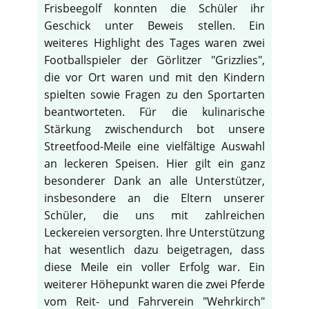
Frisbeegolf konnten die Schüler ihr
Geschick unter Beweis stellen. Ein
weiteres Highlight des Tages waren zwei
Footballspieler der Görlitzer "Grizzlies",
die vor Ort waren und mit den Kindern
spielten sowie Fragen zu den Sportarten
beantworteten. Für die kulinarische
Stärkung zwischendurch bot unsere
Streetfood-Meile eine vielfältige Auswahl
an leckeren Speisen. Hier gilt ein ganz
besonderer Dank an alle Unterstützer,
insbesondere an die Eltern unserer
Schüler, die uns mit zahlreichen
Leckereien versorgten. Ihre Unterstützung
hat wesentlich dazu beigetragen, dass
diese Meile ein voller Erfolg war. Ein
weiterer Höhepunkt waren die zwei Pferde
vom Reit- und Fahrverein "Wehrkirch"