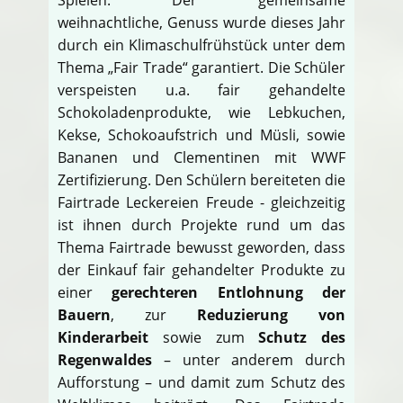
weihnachtliche, Genuss wurde dieses Jahr
durch ein Klimaschulfrühstück unter dem
Thema „Fair Trade“ garantiert. Die Schüler
verspeisten u.a. fair gehandelte
Schokoladenprodukte, wie Lebkuchen,
Kekse, Schokoaufstrich und Müsli, sowie
Bananen und Clementinen mit WWF
Zertifizierung. Den Schülern bereiteten die
Fairtrade Leckereien Freude - gleichzeitig
ist ihnen durch Projekte rund um das
Thema Fairtrade bewusst geworden, dass
der Einkauf fair gehandelter Produkte zu
einer
gerechteren Entlohnung der
Bauern
, zur
Reduzierung von
Kinderarbeit
sowie zum
Schutz des
Regenwaldes
– unter anderem durch
Aufforstung – und damit zum Schutz des