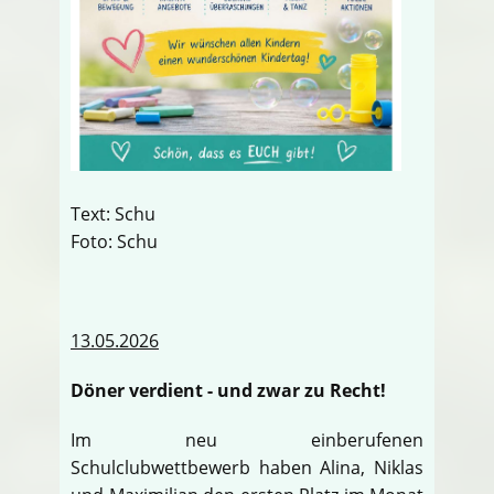
Text: Schu
Foto: Schu
13.05.2026
Döner verdient - und zwar zu Recht!
Im neu einberufenen
Schulclubwettbewerb haben Alina, Niklas