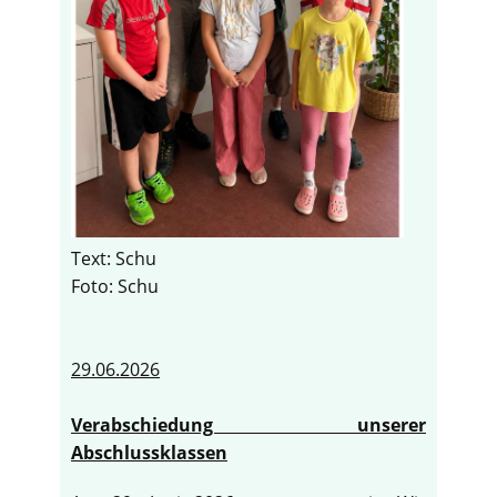
Text: Schu
Foto: Schu
29.06.2026
Verabschiedung unserer
Abschlussklassen