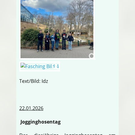
Text/Bild: Idz
22.01.2026
Jogginghosentag