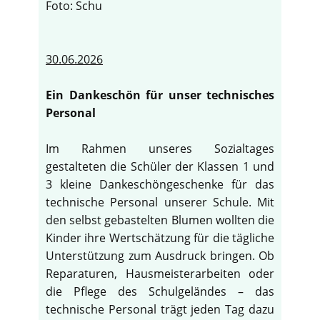
Foto: Schu
30.06.2026
Ein Dankeschön für unser technisches
Personal
Im Rahmen unseres Sozialtages
gestalteten die Schüler der Klassen 1 und
3 kleine Dankeschöngeschenke für das
technische Personal unserer Schule. Mit
den selbst gebastelten Blumen wollten die
Kinder ihre Wertschätzung für die tägliche
Unterstützung zum Ausdruck bringen. Ob
Reparaturen, Hausmeisterarbeiten oder
die Pflege des Schulgeländes – das
technische Personal trägt jeden Tag dazu