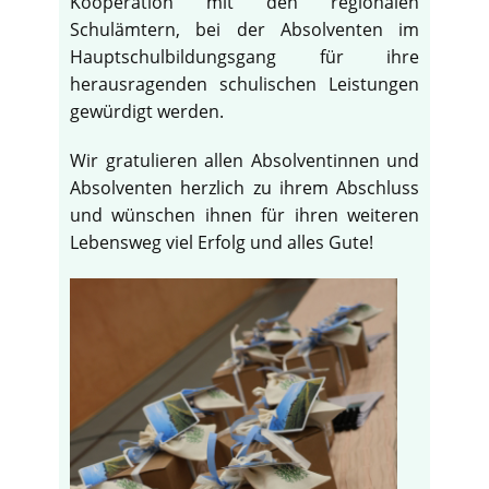
Kooperation mit den regionalen
Schulämtern, bei der Absolventen im
Hauptschulbildungsgang für ihre
herausragenden schulischen Leistungen
gewürdigt werden.
Wir gratulieren allen Absolventinnen und
Absolventen herzlich zu ihrem Abschluss
und wünschen ihnen für ihren weiteren
Lebensweg viel Erfolg und alles Gute!