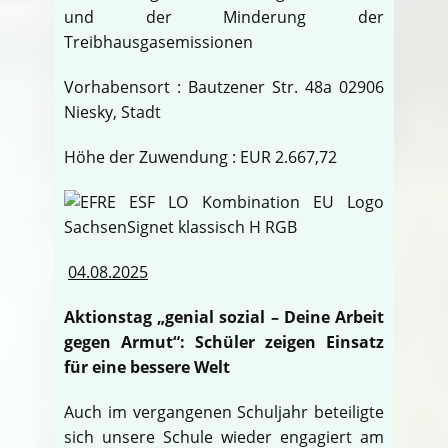
und der Minderung der
Treibhausgasemissionen
Vorhabensort : Bautzener Str. 48a 02906
Niesky, Stadt
Höhe der Zuwendung : EUR 2.667,72
04.08.2025
Aktionstag „genial sozial – Deine Arbeit
gegen Armut“: Schüler zeigen Einsatz
für eine bessere Welt
Auch im vergangenen Schuljahr beteiligte
sich unsere Schule wieder engagiert am