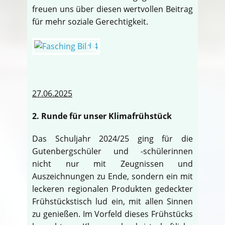
freuen uns über diesen wertvollen Beitrag
für mehr soziale Gerechtigkeit.
27.06.2025
2. Runde für unser Klimafrühstück
Das Schuljahr 2024/25 ging für die
Gutenbergschüler und -schülerinnen
nicht nur mit Zeugnissen und
Auszeichnungen zu Ende, sondern ein mit
leckeren regionalen Produkten gedeckter
Frühstückstisch lud ein, mit allen Sinnen
zu genießen. Im Vorfeld dieses Frühstücks