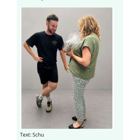
Text: Schu