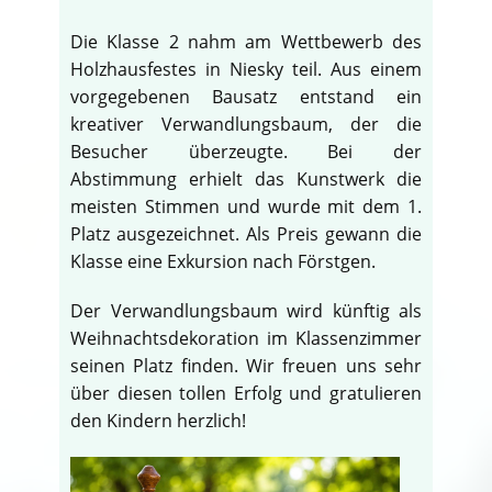
Die Klasse 2 nahm am Wettbewerb des
Holzhausfestes in Niesky teil. Aus einem
vorgegebenen Bausatz entstand ein
kreativer Verwandlungsbaum, der die
Besucher überzeugte. Bei der
Abstimmung erhielt das Kunstwerk die
meisten Stimmen und wurde mit dem 1.
Platz ausgezeichnet. Als Preis gewann die
Klasse eine Exkursion nach Förstgen.
Der Verwandlungsbaum wird künftig als
Weihnachtsdekoration im Klassenzimmer
seinen Platz finden. Wir freuen uns sehr
über diesen tollen Erfolg und gratulieren
den Kindern herzlich!