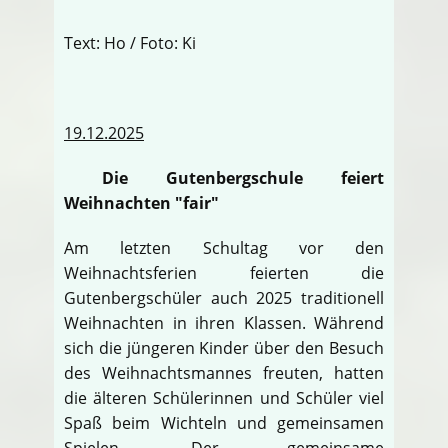
Text: Ho / Foto: Ki
19.12.2025
Die Gutenbergschule feiert
Weihnachten "fair"
Am letzten Schultag vor den
Weihnachtsferien feierten die
Gutenbergschüler auch 2025 traditionell
Weihnachten in ihren Klassen. Während
sich die jüngeren Kinder über den Besuch
des Weihnachtsmannes freuten, hatten
die älteren Schülerinnen und Schüler viel
Spaß beim Wichteln und gemeinsamen
Spielen. Der gemeinsame