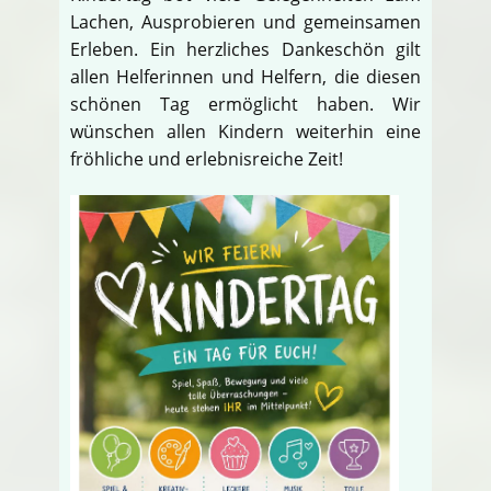
Lachen, Ausprobieren und gemeinsamen
Erleben. Ein herzliches Dankeschön gilt
allen Helferinnen und Helfern, die diesen
schönen Tag ermöglicht haben. Wir
wünschen allen Kindern weiterhin eine
fröhliche und erlebnisreiche Zeit!