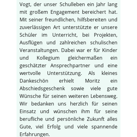
Vogt, der unser Schulleben ein Jahr lang
mit großem Engagement bereichert hat.
Mit seiner freundlichen, hilfsbereiten und
zuverlässigen Art unterstützte er unsere
Schüler im Unterricht, bei Projekten,
Ausflügen und zahlreichen schulischen
Veranstaltungen. Dabei war er für Kinder
und Kollegium gleichermaßen ein
geschätzter Ansprechpartner und eine
wertvolle Unterstützung. Als kleines
Dankeschön erhielt Moritz ein
Abschiedsgeschenk sowie viele gute
Wünsche für seinen weiteren Lebensweg.
Wir bedanken uns herzlich für seinen
Einsatz und wünschen ihm für seine
berufliche und persönliche Zukunft alles
Gute, viel Erfolg und viele spannende
Erfahrungen.