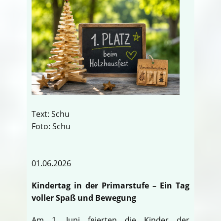
Text: Schu
Foto: Schu
01.06.2026
Kindertag in der Primarstufe – Ein Tag
voller Spaß und Bewegung
Am 1. Juni feierten die Kinder der