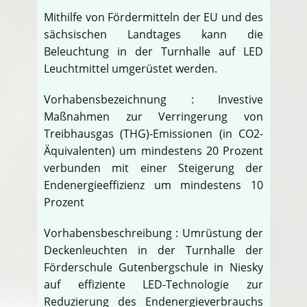
Mithilfe von Fördermitteln der EU und des
sächsischen Landtages kann die
Beleuchtung in der Turnhalle auf LED
Leuchtmittel umgerüstet werden.
Vorhabensbezeichnung : Investive
Maßnahmen zur Verringerung von
Treibhausgas (THG)-Emissionen (in CO2-
Äquivalenten) um mindestens 20 Prozent
verbunden mit einer Steigerung der
Endenergieeffizienz um mindestens 10
Prozent
Vorhabensbeschreibung : Umrüstung der
Deckenleuchten in der Turnhalle der
Förderschule Gutenbergschule in Niesky
auf effiziente LED-Technologie zur
Reduzierung des Endenergieverbrauchs