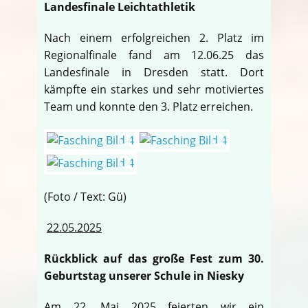
Landesfinale Leichtathletik
Nach einem erfolgreichen 2. Platz im
Regionalfinale fand am 12.06.25 das
Landesfinale in Dresden statt. Dort
kämpfte ein starkes und sehr motiviertes
Team und konnte den 3. Platz erreichen.
(Foto / Text: Gü)
22.05.2025
Rückblick auf das große Fest zum 30.
Geburtstag unserer Schule in Niesky
Am 22. Mai 2025 feierten wir ein