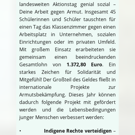
landesweiten Aktionstag genial sozial –
Deine Arbeit gegen Armut. Insgesamt 45
Schülerinnen und Schüler tauschten für
einen Tag das Klassenzimmer gegen einen
Arbeitsplatz in Unternehmen, sozialen
Einrichtungen oder im privaten Umfeld.
Mit großem Einsatz erarbeiteten sie
gemeinsam einen beeindruckenden
Gesamtlohn von
1.372,80 Euro
. Ein
starkes Zeichen für Solidarität und
Mitgefühl! Der Großteil des Geldes fließt in
internationale Projekte zur
Armutsbekämpfung. Dieses Jahr können
dadurch folgende Projekt mit gefördert
werden und die Lebensbedingungen
junger Menschen verbessert werden:
•
Indigene Rechte verteidigen
–