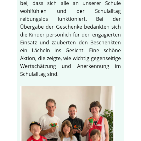
bei, dass sich alle an unserer Schule
wohlfühlen und der Schulalltag
reibungslos funktioniert. Bei der
Übergabe der Geschenke bedankten sich
die Kinder persönlich für den engagierten
Einsatz und zauberten den Beschenkten
ein Lächeln ins Gesicht. Eine schöne
Aktion, die zeigte, wie wichtig gegenseitige
Wertschätzung und Anerkennung im
Schulalltag sind.