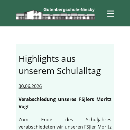
Highlights aus
unserem Schulalltag
30.06.2026
Verabschiedung unseres FSJlers Moritz
Vogt
Zum Ende des Schuljahres
verabschiedeten wir unseren FSJler Moritz