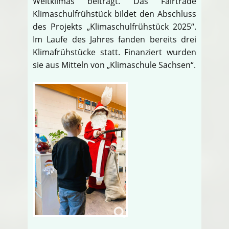
Weltklimas beiträgt. Das Fairtrade
Klimaschulfrühstück bildet den Abschluss
des Projekts „Klimaschulfrühstück 2025“.
Im Laufe des Jahres fanden bereits drei
Klimafrühstücke statt. Finanziert wurden
sie aus Mitteln von „Klimaschule Sachsen“.