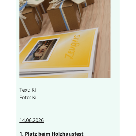
Text: Ki
Foto: Ki
14.06.2026
1. Platz beim Holzhausfest