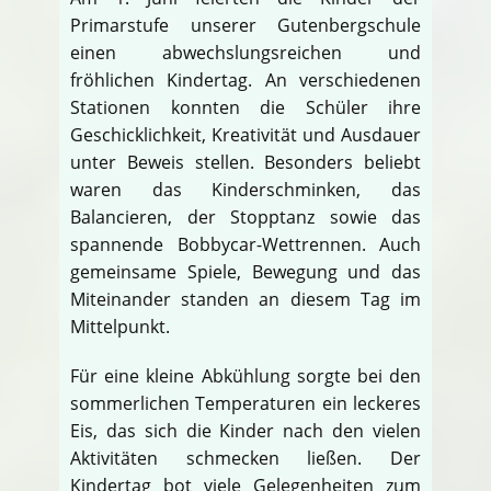
Primarstufe unserer Gutenbergschule
einen abwechslungsreichen und
fröhlichen Kindertag. An verschiedenen
Stationen konnten die Schüler ihre
Geschicklichkeit, Kreativität und Ausdauer
unter Beweis stellen. Besonders beliebt
waren das Kinderschminken, das
Balancieren, der Stopptanz sowie das
spannende Bobbycar-Wettrennen. Auch
gemeinsame Spiele, Bewegung und das
Miteinander standen an diesem Tag im
Mittelpunkt.
Für eine kleine Abkühlung sorgte bei den
sommerlichen Temperaturen ein leckeres
Eis, das sich die Kinder nach den vielen
Aktivitäten schmecken ließen. Der
Kindertag bot viele Gelegenheiten zum