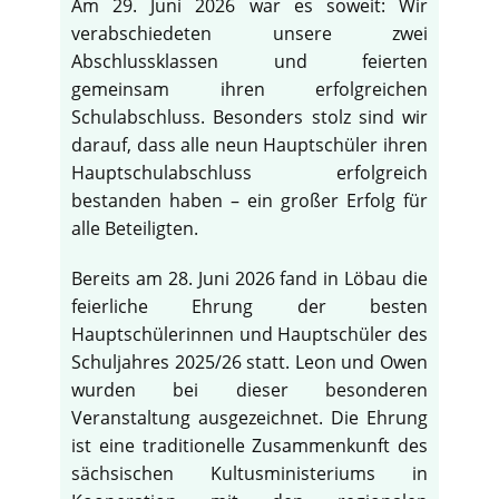
Am 29. Juni 2026 war es soweit: Wir
verabschiedeten unsere zwei
Abschlussklassen und feierten
gemeinsam ihren erfolgreichen
Schulabschluss. Besonders stolz sind wir
darauf, dass alle neun Hauptschüler ihren
Hauptschulabschluss erfolgreich
bestanden haben – ein großer Erfolg für
alle Beteiligten.
Bereits am 28. Juni 2026 fand in Löbau die
feierliche Ehrung der besten
Hauptschülerinnen und Hauptschüler des
Schuljahres 2025/26 statt. Leon und Owen
wurden bei dieser besonderen
Veranstaltung ausgezeichnet. Die Ehrung
ist eine traditionelle Zusammenkunft des
sächsischen Kultusministeriums in