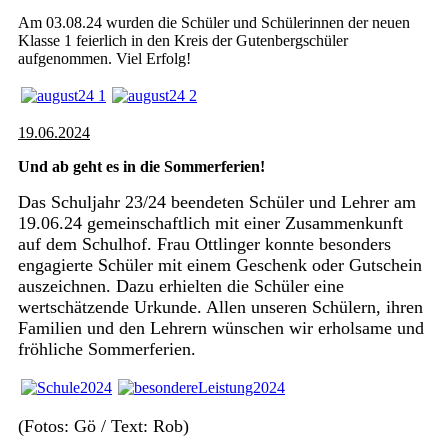
Am 03.08.24 wurden die Schüler und Schülerinnen der neuen
Klasse 1 feierlich in den Kreis der Gutenbergschüler
aufgenommen. Viel Erfolg!
19.06.2024
Und ab geht es in die Sommerferien!
Das Schuljahr 23/24 beendeten Schüler und Lehrer am
19.06.24 gemeinschaftlich mit einer Zusammenkunft
auf dem Schulhof. Frau Ottlinger konnte besonders
engagierte Schüler mit einem Geschenk oder Gutschein
auszeichnen. Dazu erhielten die Schüler eine
wertschätzende Urkunde. Allen unseren Schülern, ihren
Familien und den Lehrern wünschen wir erholsame und
fröhliche Sommerferien.
(Fotos: Gö / Text: Rob)