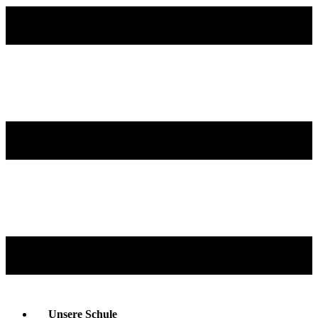
Unsere Schule