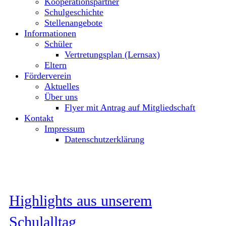
Kooperationspartner
Schulgeschichte
Stellenangebote
Informationen
Schüler
Vertretungsplan (Lernsax)
Eltern
Förderverein
Aktuelles
Über uns
Flyer mit Antrag auf Mitgliedschaft
Kontakt
Impressum
Datenschutzerklärung
Highlights aus unserem
Schulalltag