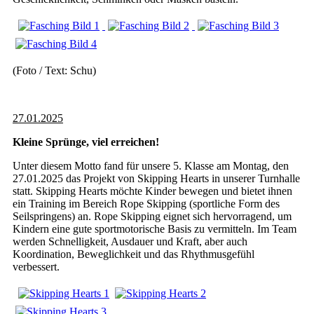
(Foto / Text: Schu)
27.01.2025
Kleine Sprünge, viel erreichen!
Unter diesem Motto fand für unsere 5. Klasse am Montag, den
27.01.2025 das Projekt von Skipping Hearts in unserer Turnhalle
statt. Skipping Hearts möchte Kinder bewegen und bietet ihnen
ein Training im Bereich Rope Skipping (sportliche Form des
Seilspringens) an. Rope Skipping eignet sich hervorragend, um
Kindern eine gute sportmotorische Basis zu vermitteln. Im Team
werden Schnelligkeit, Ausdauer und Kraft, aber auch
Koordination, Beweglichkeit und das Rhythmusgefühl
verbessert.