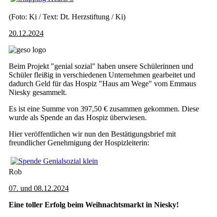
(Foto: Ki / Text: Dt. Herzstiftung / Ki)
20.12.2024
Beim Projekt "genial sozial" haben unsere Schülerinnen und
Schüler fleißig in verschiedenen Unternehmen gearbeitet und
dadurch Geld für das Hospiz "Haus am Wege" vom Emmaus
Niesky gesammelt.
Es ist eine Summe von 397,50 € zusammen gekommen. Diese
wurde als Spende an das Hospiz überwiesen.
Hier veröffentlichen wir nun den Bestätigungsbrief mit
freundlicher Genehmigung der Hospizleiterin:
Rob
07. und 08.12.2024
Eine toller Erfolg beim Weihnachtsmarkt in Niesky!