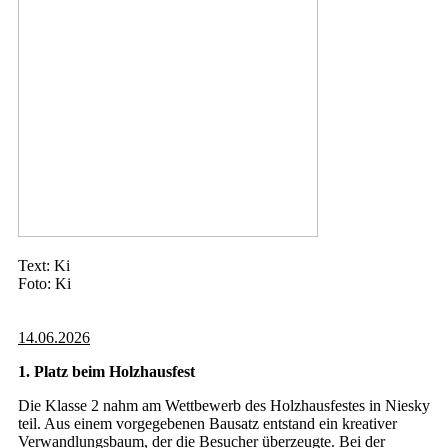
Text: Ki
Foto: Ki
14.06.2026
1. Platz beim Holzhausfest
Die Klasse 2 nahm am Wettbewerb des Holzhausfestes in Niesky
teil. Aus einem vorgegebenen Bausatz entstand ein kreativer
Verwandlungsbaum, der die Besucher überzeugte. Bei der