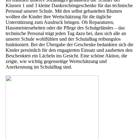
Klassen 1 und 3 kleine Dankeschöngeschenke für das technische
Personal unserer Schule. Mit den selbst gebastelten Blumen
wollten die Kinder ihre Wertschätzung für die tägliche
Unterstützung zum Ausdruck bringen. Ob Reparaturen,
Hausmeisterarbeiten oder die Pflege des Schulgeländes – das
technische Personal trägt jeden Tag dazu bei, dass sich alle an
unserer Schule wohlfühlen und der Schulalltag reibungslos
funktioniert. Bei der Übergabe der Geschenke bedankten sich die
Kinder persönlich für den engagierten Einsatz und zauberten den
Beschenkten ein Lächeln ins Gesicht. Eine schöne Aktion, die
zeigte, wie wichtig gegenseitige Wertschätzung und
Anerkennung im Schulalltag sind.