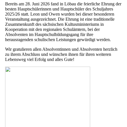
Bereits am 28. Juni 2026 fand in Löbau die feierliche Ehrung der
besten Hauptschülerinnen und Hauptschüler des Schuljahres
2025/26 statt. Leon und Owen wurden bei dieser besonderen
Veranstaltung ausgezeichnet. Die Ehrung ist eine traditionelle
Zusammenkunft des sächsischen Kultusministeriums in
Kooperation mit den regionalen Schulämtern, bei der
Absolventen im Hauptschulbildungsgang für ihre
herausragenden schulischen Leistungen gewürdigt werden.
Wir gratulieren allen Absolventinnen und Absolventen herzlich
zu ihrem Abschluss und wünschen ihnen für ihren weiteren
Lebensweg viel Erfolg und alles Gute!