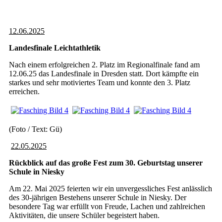
12.06.2025
Landesfinale Leichtathletik
Nach einem erfolgreichen 2. Platz im Regionalfinale fand am
12.06.25 das Landesfinale in Dresden statt. Dort kämpfte ein
starkes und sehr motiviertes Team und konnte den 3. Platz
erreichen.
(Foto / Text: Gü)
22.05.2025
Rückblick auf das große Fest zum 30. Geburtstag unserer
Schule in Niesky
Am 22. Mai 2025 feierten wir ein unvergessliches Fest anlässlich
des 30-jährigen Bestehens unserer Schule in Niesky. Der
besondere Tag war erfüllt von Freude, Lachen und zahlreichen
Aktivitäten, die unsere Schüler begeistert haben.