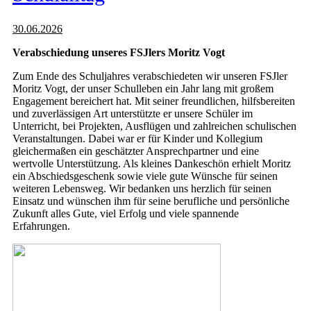
30.06.2026
Verabschiedung unseres FSJlers Moritz Vogt
Zum Ende des Schuljahres verabschiedeten wir unseren FSJler
Moritz Vogt, der unser Schulleben ein Jahr lang mit großem
Engagement bereichert hat. Mit seiner freundlichen, hilfsbereiten
und zuverlässigen Art unterstützte er unsere Schüler im
Unterricht, bei Projekten, Ausflügen und zahlreichen schulischen
Veranstaltungen. Dabei war er für Kinder und Kollegium
gleichermaßen ein geschätzter Ansprechpartner und eine
wertvolle Unterstützung. Als kleines Dankeschön erhielt Moritz
ein Abschiedsgeschenk sowie viele gute Wünsche für seinen
weiteren Lebensweg. Wir bedanken uns herzlich für seinen
Einsatz und wünschen ihm für seine berufliche und persönliche
Zukunft alles Gute, viel Erfolg und viele spannende
Erfahrungen.