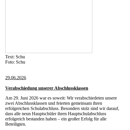
Text: Schu
Foto: Schu
29.06.2026
Verabschiedung unserer Abschlussklassen
Am 29. Juni 2026 war es soweit: Wir verabschiedeten unsere
zwei Abschlussklassen und feierten gemeinsam ihren
erfolgreichen Schulabschluss. Besonders stolz sind wir darauf,
dass alle neun Hauptschüler ihren Hauptschulabschluss
erfolgreich bestanden haben – ein großer Erfolg für alle
Beteiligten.