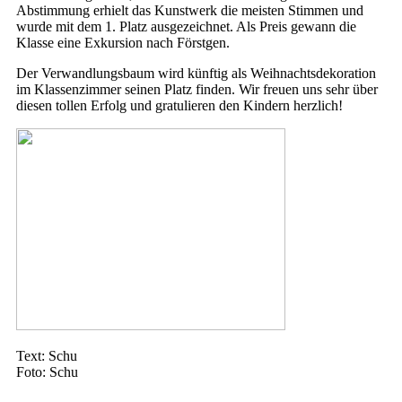
Abstimmung erhielt das Kunstwerk die meisten Stimmen und
wurde mit dem 1. Platz ausgezeichnet. Als Preis gewann die
Klasse eine Exkursion nach Förstgen.
Der Verwandlungsbaum wird künftig als Weihnachtsdekoration
im Klassenzimmer seinen Platz finden. Wir freuen uns sehr über
diesen tollen Erfolg und gratulieren den Kindern herzlich!
Text: Schu
Foto: Schu