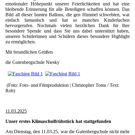
emotionaler Höhepunkt unserer Feierlichkeiten und hat eine
bleibende Erinnerung für alle Beteiligten schaffen können. Das
Bild all dieser bunten Ballons, die gen Himmel schwebten, war
einfach fantastisch und hat so manches Kinderlachen
hervorgerufen. Nochmals vielen herzlichen Dank für Ihre
besondere Spende und dass Sie uns dabei unterstützt haben,
unseren Schülerinnen und Schülern dieses besondere Highlight
zu ermöglichen.
Mit freundlichen Grüßen
die Gutenbergschule Niesky
(Foto: Foto- und Filmproduktion | Christopher Toms / Text:
Rob)
11.03.2025
Unser erstes Klimaschulfrühstück hat stattgefunden
Am Dienstag, den 11.03.25, war die Gutenbergschule nicht mehr