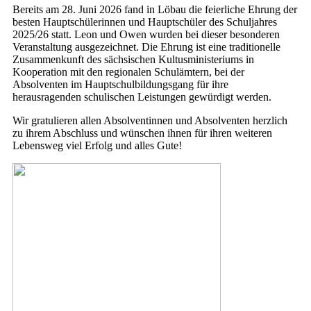
Bereits am 28. Juni 2026 fand in Löbau die feierliche Ehrung der
besten Hauptschülerinnen und Hauptschüler des Schuljahres
2025/26 statt. Leon und Owen wurden bei dieser besonderen
Veranstaltung ausgezeichnet. Die Ehrung ist eine traditionelle
Zusammenkunft des sächsischen Kultusministeriums in
Kooperation mit den regionalen Schulämtern, bei der
Absolventen im Hauptschulbildungsgang für ihre
herausragenden schulischen Leistungen gewürdigt werden.
Wir gratulieren allen Absolventinnen und Absolventen herzlich
zu ihrem Abschluss und wünschen ihnen für ihren weiteren
Lebensweg viel Erfolg und alles Gute!