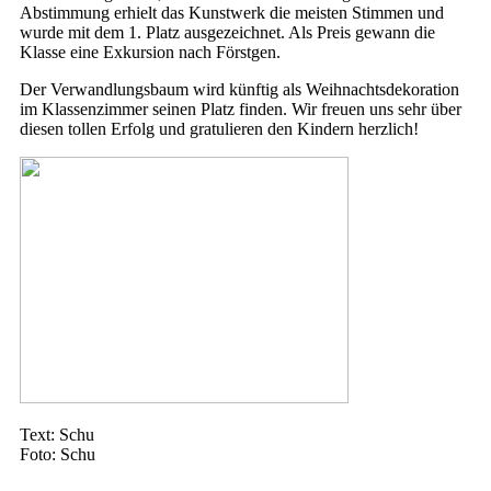
Abstimmung erhielt das Kunstwerk die meisten Stimmen und
wurde mit dem 1. Platz ausgezeichnet. Als Preis gewann die
Klasse eine Exkursion nach Förstgen.
Der Verwandlungsbaum wird künftig als Weihnachtsdekoration
im Klassenzimmer seinen Platz finden. Wir freuen uns sehr über
diesen tollen Erfolg und gratulieren den Kindern herzlich!
Text: Schu
Foto: Schu