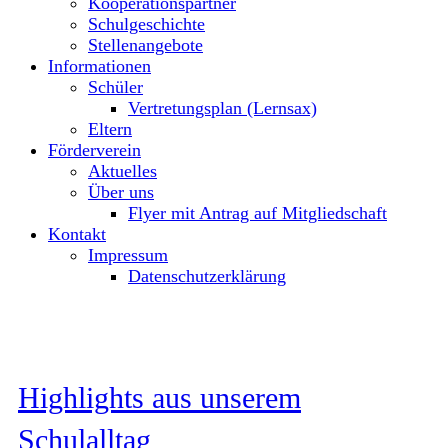
Kooperationspartner
Schulgeschichte
Stellenangebote
Informationen
Schüler
Vertretungsplan (Lernsax)
Eltern
Förderverein
Aktuelles
Über uns
Flyer mit Antrag auf Mitgliedschaft
Kontakt
Impressum
Datenschutzerklärung
Highlights aus unserem
Schulalltag