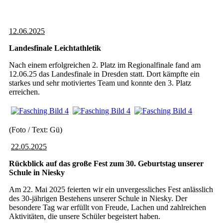
12.06.2025
Landesfinale Leichtathletik
Nach einem erfolgreichen 2. Platz im Regionalfinale fand am
12.06.25 das Landesfinale in Dresden statt. Dort kämpfte ein
starkes und sehr motiviertes Team und konnte den 3. Platz
erreichen.
(Foto / Text: Gü)
22.05.2025
Rückblick auf das große Fest zum 30. Geburtstag unserer
Schule in Niesky
Am 22. Mai 2025 feierten wir ein unvergessliches Fest anlässlich
des 30-jährigen Bestehens unserer Schule in Niesky. Der
besondere Tag war erfüllt von Freude, Lachen und zahlreichen
Aktivitäten, die unsere Schüler begeistert haben.