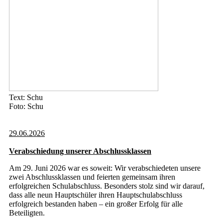
Text: Schu
Foto: Schu
29.06.2026
Verabschiedung unserer Abschlussklassen
Am 29. Juni 2026 war es soweit: Wir verabschiedeten unsere
zwei Abschlussklassen und feierten gemeinsam ihren
erfolgreichen Schulabschluss. Besonders stolz sind wir darauf,
dass alle neun Hauptschüler ihren Hauptschulabschluss
erfolgreich bestanden haben – ein großer Erfolg für alle
Beteiligten.