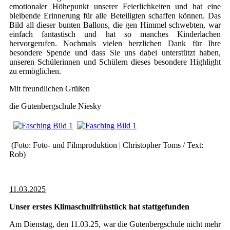
emotionaler Höhepunkt unserer Feierlichkeiten und hat eine
bleibende Erinnerung für alle Beteiligten schaffen können. Das
Bild all dieser bunten Ballons, die gen Himmel schwebten, war
einfach fantastisch und hat so manches Kinderlachen
hervorgerufen. Nochmals vielen herzlichen Dank für Ihre
besondere Spende und dass Sie uns dabei unterstützt haben,
unseren Schülerinnen und Schülern dieses besondere Highlight
zu ermöglichen.
Mit freundlichen Grüßen
die Gutenbergschule Niesky
(Foto: Foto- und Filmproduktion | Christopher Toms / Text:
Rob)
11.03.2025
Unser erstes Klimaschulfrühstück hat stattgefunden
Am Dienstag, den 11.03.25, war die Gutenbergschule nicht mehr