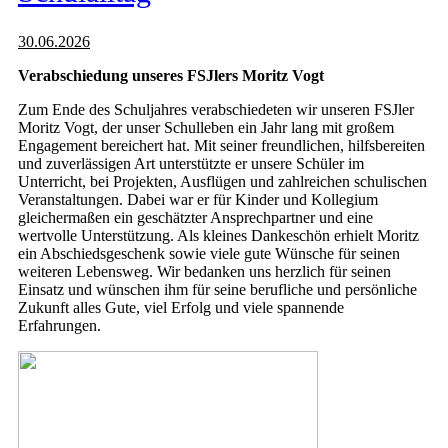
30.06.2026
Verabschiedung unseres FSJlers Moritz Vogt
Zum Ende des Schuljahres verabschiedeten wir unseren FSJler
Moritz Vogt, der unser Schulleben ein Jahr lang mit großem
Engagement bereichert hat. Mit seiner freundlichen, hilfsbereiten
und zuverlässigen Art unterstützte er unsere Schüler im
Unterricht, bei Projekten, Ausflügen und zahlreichen schulischen
Veranstaltungen. Dabei war er für Kinder und Kollegium
gleichermaßen ein geschätzter Ansprechpartner und eine
wertvolle Unterstützung. Als kleines Dankeschön erhielt Moritz
ein Abschiedsgeschenk sowie viele gute Wünsche für seinen
weiteren Lebensweg. Wir bedanken uns herzlich für seinen
Einsatz und wünschen ihm für seine berufliche und persönliche
Zukunft alles Gute, viel Erfolg und viele spannende
Erfahrungen.