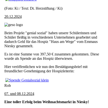
(Foto: Ki / Text: Dt. Herzstiftung / Ki)
20.12.2024
Beim Projekt "genial sozial" haben unsere Schülerinnen und
Schüler fleißig in verschiedenen Unternehmen gearbeitet und
dadurch Geld für das Hospiz "Haus am Wege" vom Emmaus
Niesky gesammelt.
Es ist eine Summe von 397,50 € zusammen gekommen. Diese
wurde als Spende an das Hospiz überwiesen.
Hier veröffentlichen wir nun den Bestätigungsbrief mit
freundlicher Genehmigung der Hospizleiterin:
Rob
07. und 08.12.2024
Eine toller Erfolg beim Weihnachtsmarkt in Niesky!