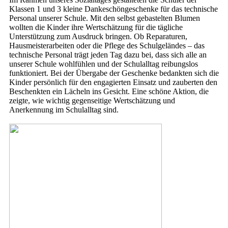
Klassen 1 und 3 kleine Dankeschöngeschenke für das technische
Personal unserer Schule. Mit den selbst gebastelten Blumen
wollten die Kinder ihre Wertschätzung für die tägliche
Unterstützung zum Ausdruck bringen. Ob Reparaturen,
Hausmeisterarbeiten oder die Pflege des Schulgeländes – das
technische Personal trägt jeden Tag dazu bei, dass sich alle an
unserer Schule wohlfühlen und der Schulalltag reibungslos
funktioniert. Bei der Übergabe der Geschenke bedankten sich die
Kinder persönlich für den engagierten Einsatz und zauberten den
Beschenkten ein Lächeln ins Gesicht. Eine schöne Aktion, die
zeigte, wie wichtig gegenseitige Wertschätzung und
Anerkennung im Schulalltag sind.