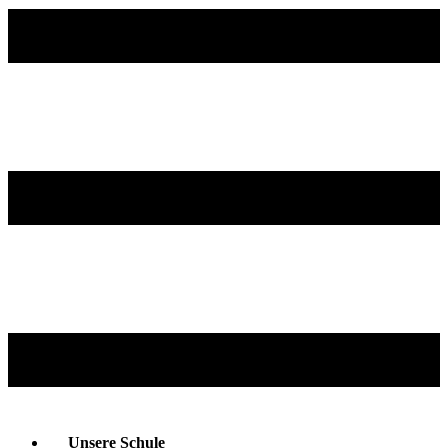
Unsere Schule