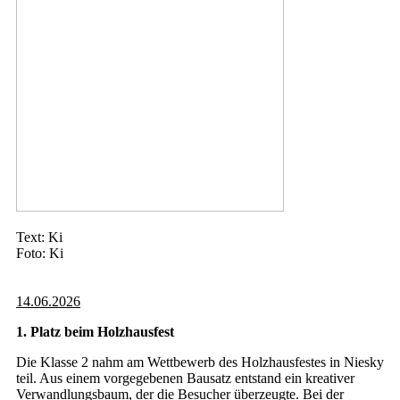
Text: Ki
Foto: Ki
14.06.2026
1. Platz beim Holzhausfest
Die Klasse 2 nahm am Wettbewerb des Holzhausfestes in Niesky
teil. Aus einem vorgegebenen Bausatz entstand ein kreativer
Verwandlungsbaum, der die Besucher überzeugte. Bei der