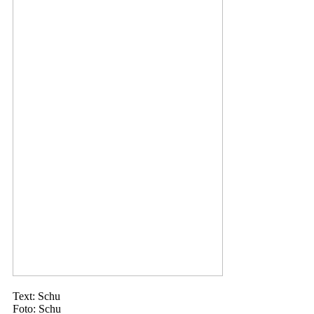
Text: Schu
Foto: Schu