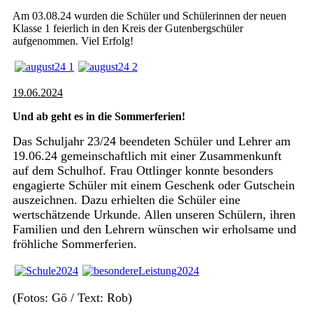
Am 03.08.24 wurden die Schüler und Schülerinnen der neuen
Klasse 1 feierlich in den Kreis der Gutenbergschüler
aufgenommen. Viel Erfolg!
19.06.2024
Und ab geht es in die Sommerferien!
Das Schuljahr 23/24 beendeten Schüler und Lehrer am
19.06.24 gemeinschaftlich mit einer Zusammenkunft
auf dem Schulhof. Frau Ottlinger konnte besonders
engagierte Schüler mit einem Geschenk oder Gutschein
auszeichnen. Dazu erhielten die Schüler eine
wertschätzende Urkunde. Allen unseren Schülern, ihren
Familien und den Lehrern wünschen wir erholsame und
fröhliche Sommerferien.
(Fotos: Gö / Text: Rob)