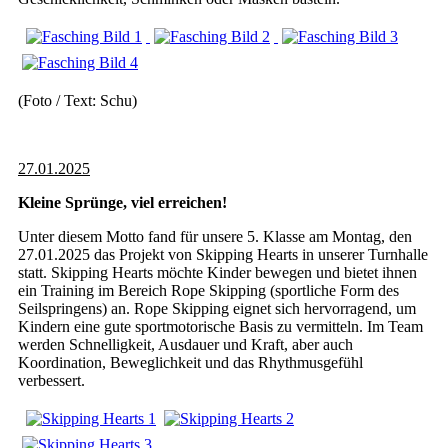
(Foto / Text: Schu)
27.01.2025
Kleine Sprünge, viel erreichen!
Unter diesem Motto fand für unsere 5. Klasse am Montag, den
27.01.2025 das Projekt von Skipping Hearts in unserer Turnhalle
statt. Skipping Hearts möchte Kinder bewegen und bietet ihnen
ein Training im Bereich Rope Skipping (sportliche Form des
Seilspringens) an. Rope Skipping eignet sich hervorragend, um
Kindern eine gute sportmotorische Basis zu vermitteln. Im Team
werden Schnelligkeit, Ausdauer und Kraft, aber auch
Koordination, Beweglichkeit und das Rhythmusgefühl
verbessert.