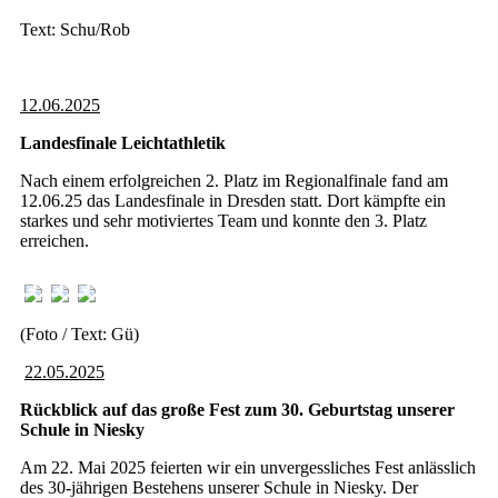
Text: Schu/Rob
12.06.2025
Landesfinale Leichtathletik
Nach einem erfolgreichen 2. Platz im Regionalfinale fand am
12.06.25 das Landesfinale in Dresden statt. Dort kämpfte ein
starkes und sehr motiviertes Team und konnte den 3. Platz
erreichen.
(Foto / Text: Gü)
22.05.2025
Rückblick auf das große Fest zum 30. Geburtstag unserer
Schule in Niesky
Am 22. Mai 2025 feierten wir ein unvergessliches Fest anlässlich
des 30-jährigen Bestehens unserer Schule in Niesky. Der