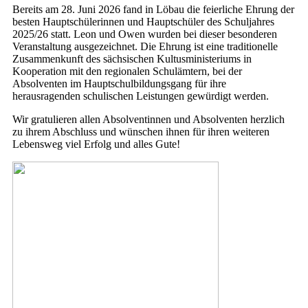
Bereits am 28. Juni 2026 fand in Löbau die feierliche Ehrung der
besten Hauptschülerinnen und Hauptschüler des Schuljahres
2025/26 statt. Leon und Owen wurden bei dieser besonderen
Veranstaltung ausgezeichnet. Die Ehrung ist eine traditionelle
Zusammenkunft des sächsischen Kultusministeriums in
Kooperation mit den regionalen Schulämtern, bei der
Absolventen im Hauptschulbildungsgang für ihre
herausragenden schulischen Leistungen gewürdigt werden.
Wir gratulieren allen Absolventinnen und Absolventen herzlich
zu ihrem Abschluss und wünschen ihnen für ihren weiteren
Lebensweg viel Erfolg und alles Gute!