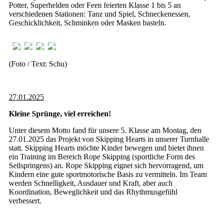
Potter, Superhelden oder Feen feierten Klasse 1 bis 5 an
verschiedenen Stationen: Tanz und Spiel, Schneckenessen,
Geschicklichkeit, Schminken oder Masken basteln.
(Foto / Text: Schu)
27.01.2025
Kleine Sprünge, viel erreichen!
Unter diesem Motto fand für unsere 5. Klasse am Montag, den
27.01.2025 das Projekt von Skipping Hearts in unserer Turnhalle
statt. Skipping Hearts möchte Kinder bewegen und bietet ihnen
ein Training im Bereich Rope Skipping (sportliche Form des
Seilspringens) an. Rope Skipping eignet sich hervorragend, um
Kindern eine gute sportmotorische Basis zu vermitteln. Im Team
werden Schnelligkeit, Ausdauer und Kraft, aber auch
Koordination, Beweglichkeit und das Rhythmusgefühl
verbessert.