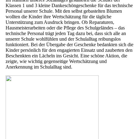
Klassen 1 und 3 kleine Dankeschöngeschenke für das technische
Personal unserer Schule. Mit den selbst gebastelten Blumen
wollten die Kinder ihre Wertschätzung für die tägliche
Unterstützung zum Ausdruck bringen. Ob Reparaturen,
Hausmeisterarbeiten oder die Pflege des Schulgeländes – das
technische Personal trägt jeden Tag dazu bei, dass sich alle an
unserer Schule wohlfühlen und der Schulalltag reibungslos
funktioniert. Bei der Übergabe der Geschenke bedankten sich die
Kinder persönlich für den engagierten Einsatz und zauberten den
Beschenkten ein Lächeln ins Gesicht. Eine schöne Aktion, die
zeigte, wie wichtig gegenseitige Wertschätzung und
Anerkennung im Schulalltag sind.