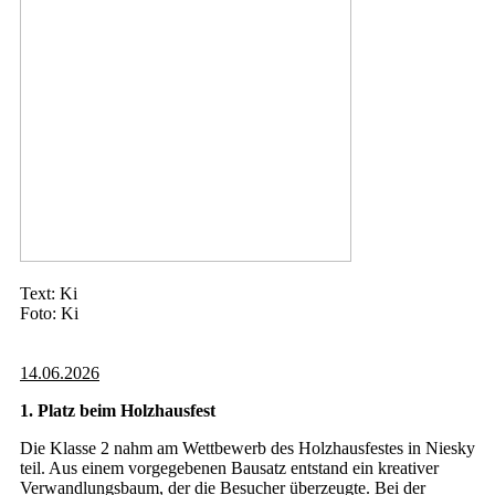
Text: Ki
Foto: Ki
14.06.2026
1. Platz beim Holzhausfest
Die Klasse 2 nahm am Wettbewerb des Holzhausfestes in Niesky
teil. Aus einem vorgegebenen Bausatz entstand ein kreativer
Verwandlungsbaum, der die Besucher überzeugte. Bei der