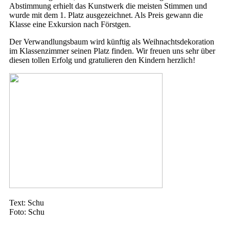
Abstimmung erhielt das Kunstwerk die meisten Stimmen und
wurde mit dem 1. Platz ausgezeichnet. Als Preis gewann die
Klasse eine Exkursion nach Förstgen.
Der Verwandlungsbaum wird künftig als Weihnachtsdekoration
im Klassenzimmer seinen Platz finden. Wir freuen uns sehr über
diesen tollen Erfolg und gratulieren den Kindern herzlich!
Text: Schu
Foto: Schu