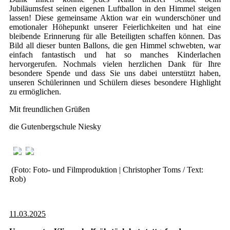
Jubiläumsfest seinen eigenen Luftballon in den Himmel steigen
lassen! Diese gemeinsame Aktion war ein wunderschöner und
emotionaler Höhepunkt unserer Feierlichkeiten und hat eine
bleibende Erinnerung für alle Beteiligten schaffen können. Das
Bild all dieser bunten Ballons, die gen Himmel schwebten, war
einfach fantastisch und hat so manches Kinderlachen
hervorgerufen. Nochmals vielen herzlichen Dank für Ihre
besondere Spende und dass Sie uns dabei unterstützt haben,
unseren Schülerinnen und Schülern dieses besondere Highlight
zu ermöglichen.
Mit freundlichen Grüßen
die Gutenbergschule Niesky
(Foto: Foto- und Filmproduktion | Christopher Toms / Text:
Rob)
11.03.2025