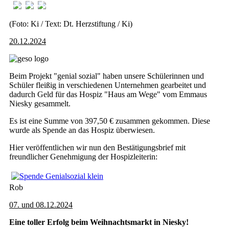
(Foto: Ki / Text: Dt. Herzstiftung / Ki)
20.12.2024
Beim Projekt "genial sozial" haben unsere Schülerinnen und
Schüler fleißig in verschiedenen Unternehmen gearbeitet und
dadurch Geld für das Hospiz "Haus am Wege" vom Emmaus
Niesky gesammelt.
Es ist eine Summe von 397,50 € zusammen gekommen. Diese
wurde als Spende an das Hospiz überwiesen.
Hier veröffentlichen wir nun den Bestätigungsbrief mit
freundlicher Genehmigung der Hospizleiterin:
Rob
07. und 08.12.2024
Eine toller Erfolg beim Weihnachtsmarkt in Niesky!