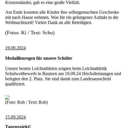
Kerzenständer, gab es eine große Vielfalt.
Am Ende konnten alle Kinder ihre selbstgemachten Geschenke
mit nach Hause nehmen. Was für ein gelungener Auftakt in die
Weihnachtszeit! Vielen Dank an alle Beteiligten.
(Fotos: Ki / Text: Schu)
19.09.2024
Medaillenregen für unsere Schüler
Unsere besten Leichtathleten zeigten beim Leichtathletik
Schulwettbewerb in Bautzen am 19.09.24 Höchstleistungen und
belegten den 2. Platz. Sie sind damit zum Landesausscheid
qualifiziert.
(Foto: Rob / Text: Rob)
15.09.2024
Tanzprojekt!