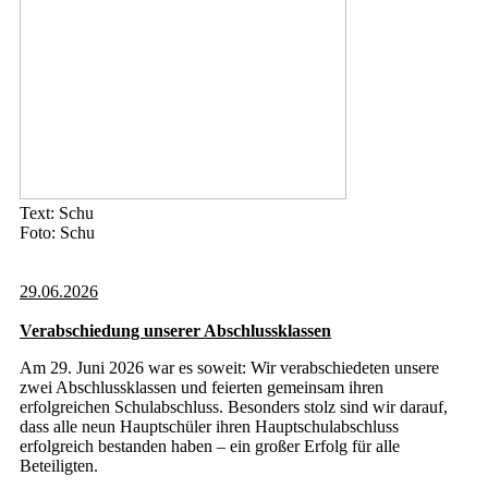
Text: Schu
Foto: Schu
29.06.2026
Verabschiedung unserer Abschlussklassen
Am 29. Juni 2026 war es soweit: Wir verabschiedeten unsere
zwei Abschlussklassen und feierten gemeinsam ihren
erfolgreichen Schulabschluss. Besonders stolz sind wir darauf,
dass alle neun Hauptschüler ihren Hauptschulabschluss
erfolgreich bestanden haben – ein großer Erfolg für alle
Beteiligten.