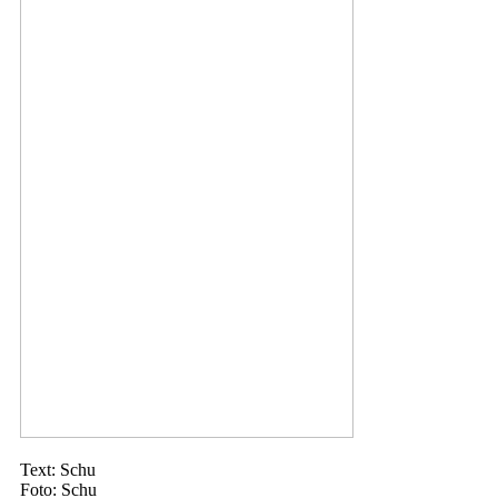
Text: Schu
Foto: Schu