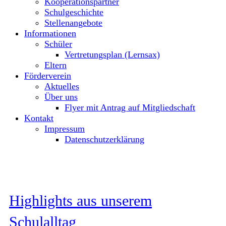
Kooperationspartner
Schulgeschichte
Stellenangebote
Informationen
Schüler
Vertretungsplan (Lernsax)
Eltern
Förderverein
Aktuelles
Über uns
Flyer mit Antrag auf Mitgliedschaft
Kontakt
Impressum
Datenschutzerklärung
Highlights aus unserem
Schulalltag