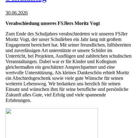
30.06.2026
Verabschiedung unseres FSJlers Moritz Vogt
Zum Ende des Schuljahres verabschiedeten wir unseren FSJler
Moritz Vogt, der unser Schulleben ein Jahr lang mit großem
Engagement bereichert hat. Mit seiner freundlichen, hilfsbereiten
und zuverlässigen Art unterstützte er unsere Schüler im
Unterricht, bei Projekten, Ausflügen und zahlreichen schulischen
Veranstaltungen. Dabei war er für Kinder und Kollegium
gleichermaßen ein geschätzter Ansprechpartner und eine
wertvolle Unterstützung. Als kleines Dankeschön erhielt Moritz
ein Abschiedsgeschenk sowie viele gute Wünsche für seinen
weiteren Lebensweg. Wir bedanken uns herzlich für seinen
Einsatz und wünschen ihm für seine berufliche und persönliche
Zukunft alles Gute, viel Erfolg und viele spannende
Erfahrungen.