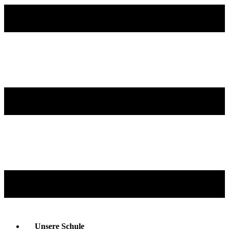
Unsere Schule