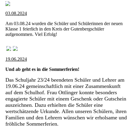
03.08.2024
Am 03.08.24 wurden die Schüler und Schülerinnen der neuen
Klasse 1 feierlich in den Kreis der Gutenbergschüler
aufgenommen. Viel Erfolg!
19.06.2024
Und ab geht es in die Sommerferien!
Das Schuljahr 23/24 beendeten Schüler und Lehrer am
19.06.24 gemeinschaftlich mit einer Zusammenkunft
auf dem Schulhof. Frau Ottlinger konnte besonders
engagierte Schüler mit einem Geschenk oder Gutschein
auszeichnen. Dazu erhielten die Schüler eine
wertschätzende Urkunde. Allen unseren Schülern, ihren
Familien und den Lehrern wünschen wir erholsame und
fröhliche Sommerferien.