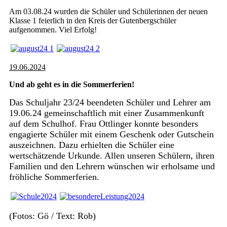
Am 03.08.24 wurden die Schüler und Schülerinnen der neuen
Klasse 1 feierlich in den Kreis der Gutenbergschüler
aufgenommen. Viel Erfolg!
19.06.2024
Und ab geht es in die Sommerferien!
Das Schuljahr 23/24 beendeten Schüler und Lehrer am
19.06.24 gemeinschaftlich mit einer Zusammenkunft
auf dem Schulhof. Frau Ottlinger konnte besonders
engagierte Schüler mit einem Geschenk oder Gutschein
auszeichnen. Dazu erhielten die Schüler eine
wertschätzende Urkunde. Allen unseren Schülern, ihren
Familien und den Lehrern wünschen wir erholsame und
fröhliche Sommerferien.
(Fotos: Gö / Text: Rob)