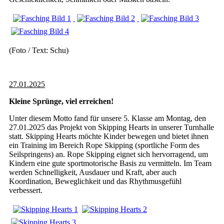
(Foto / Text: Schu)
27.01.2025
Kleine Sprünge, viel erreichen!
Unter diesem Motto fand für unsere 5. Klasse am Montag, den
27.01.2025 das Projekt von Skipping Hearts in unserer Turnhalle
statt. Skipping Hearts möchte Kinder bewegen und bietet ihnen
ein Training im Bereich Rope Skipping (sportliche Form des
Seilspringens) an. Rope Skipping eignet sich hervorragend, um
Kindern eine gute sportmotorische Basis zu vermitteln. Im Team
werden Schnelligkeit, Ausdauer und Kraft, aber auch
Koordination, Beweglichkeit und das Rhythmusgefühl
verbessert.