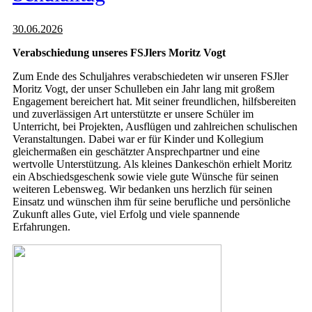
30.06.2026
Verabschiedung unseres FSJlers Moritz Vogt
Zum Ende des Schuljahres verabschiedeten wir unseren FSJler
Moritz Vogt, der unser Schulleben ein Jahr lang mit großem
Engagement bereichert hat. Mit seiner freundlichen, hilfsbereiten
und zuverlässigen Art unterstützte er unsere Schüler im
Unterricht, bei Projekten, Ausflügen und zahlreichen schulischen
Veranstaltungen. Dabei war er für Kinder und Kollegium
gleichermaßen ein geschätzter Ansprechpartner und eine
wertvolle Unterstützung. Als kleines Dankeschön erhielt Moritz
ein Abschiedsgeschenk sowie viele gute Wünsche für seinen
weiteren Lebensweg. Wir bedanken uns herzlich für seinen
Einsatz und wünschen ihm für seine berufliche und persönliche
Zukunft alles Gute, viel Erfolg und viele spannende
Erfahrungen.