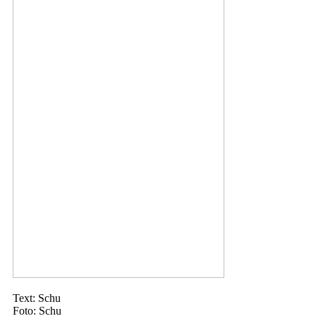
Text: Schu
Foto: Schu