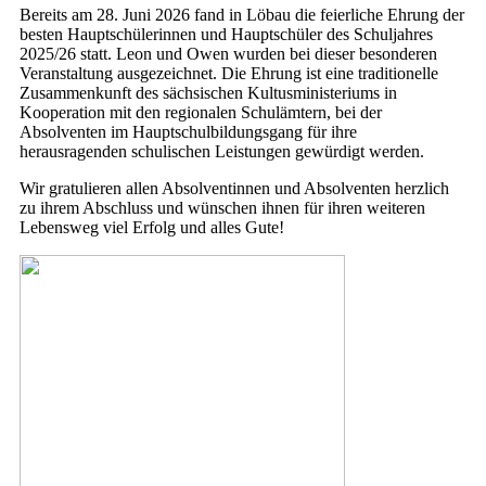
Bereits am 28. Juni 2026 fand in Löbau die feierliche Ehrung der
besten Hauptschülerinnen und Hauptschüler des Schuljahres
2025/26 statt. Leon und Owen wurden bei dieser besonderen
Veranstaltung ausgezeichnet. Die Ehrung ist eine traditionelle
Zusammenkunft des sächsischen Kultusministeriums in
Kooperation mit den regionalen Schulämtern, bei der
Absolventen im Hauptschulbildungsgang für ihre
herausragenden schulischen Leistungen gewürdigt werden.
Wir gratulieren allen Absolventinnen und Absolventen herzlich
zu ihrem Abschluss und wünschen ihnen für ihren weiteren
Lebensweg viel Erfolg und alles Gute!