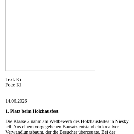
Text: Ki
Foto: Ki
14.06.2026
1. Platz beim Holzhausfest
Die Klasse 2 nahm am Wettbewerb des Holzhausfestes in Niesky
teil. Aus einem vorgegebenen Bausatz entstand ein kreativer
Verwandlungsbaum, der die Besucher überzeugte. Bei der