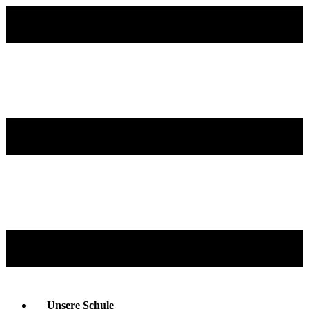
Unsere Schule