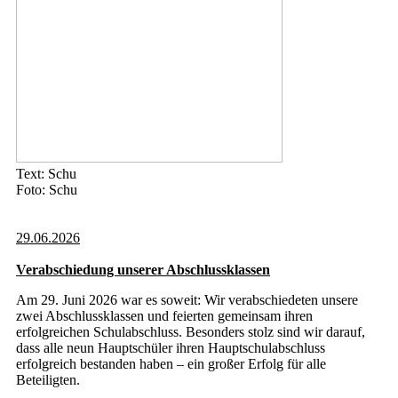
Text: Schu
Foto: Schu
29.06.2026
Verabschiedung unserer Abschlussklassen
Am 29. Juni 2026 war es soweit: Wir verabschiedeten unsere
zwei Abschlussklassen und feierten gemeinsam ihren
erfolgreichen Schulabschluss. Besonders stolz sind wir darauf,
dass alle neun Hauptschüler ihren Hauptschulabschluss
erfolgreich bestanden haben – ein großer Erfolg für alle
Beteiligten.