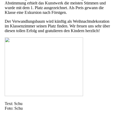
Abstimmung erhielt das Kunstwerk die meisten Stimmen und
wurde mit dem 1. Platz ausgezeichnet. Als Preis gewann die
Klasse eine Exkursion nach Förstgen.
Der Verwandlungsbaum wird künftig als Weihnachtsdekoration
im Klassenzimmer seinen Platz finden. Wir freuen uns sehr über
diesen tollen Erfolg und gratulieren den Kindern herzlich!
Text: Schu
Foto: Schu