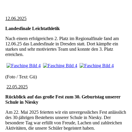
12.06.2025
Landesfinale Leichtathletik
Nach einem erfolgreichen 2. Platz im Regionalfinale fand am
12.06.25 das Landesfinale in Dresden statt. Dort kämpfte ein
starkes und sehr motiviertes Team und konnte den 3. Platz
erreichen.
(Foto / Text: Gü)
22.05.2025
Rückblick auf das große Fest zum 30. Geburtstag unserer
Schule in Niesky
Am 22. Mai 2025 feierten wir ein unvergessliches Fest anlässlich
des 30-jährigen Bestehens unserer Schule in Niesky. Der
besondere Tag war erfüllt von Freude, Lachen und zahlreichen
Aktivitäten, die unsere Schüler begeistert haben.