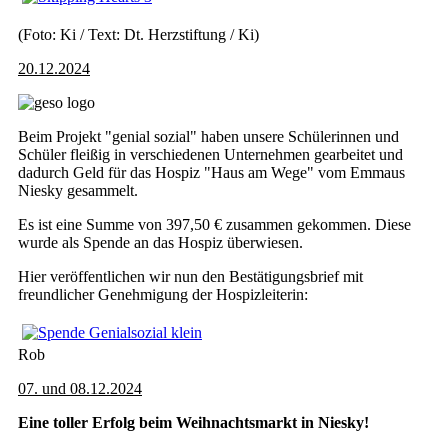
(Foto: Ki / Text: Dt. Herzstiftung / Ki)
20.12.2024
Beim Projekt "genial sozial" haben unsere Schülerinnen und
Schüler fleißig in verschiedenen Unternehmen gearbeitet und
dadurch Geld für das Hospiz "Haus am Wege" vom Emmaus
Niesky gesammelt.
Es ist eine Summe von 397,50 € zusammen gekommen. Diese
wurde als Spende an das Hospiz überwiesen.
Hier veröffentlichen wir nun den Bestätigungsbrief mit
freundlicher Genehmigung der Hospizleiterin:
Rob
07. und 08.12.2024
Eine toller Erfolg beim Weihnachtsmarkt in Niesky!