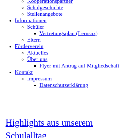
Kooperationspartner
Schulgeschichte
Stellenangebote
Informationen
Schüler
Vertretungsplan (Lernsax)
Eltern
Förderverein
Aktuelles
Über uns
Flyer mit Antrag auf Mitgliedschaft
Kontakt
Impressum
Datenschutzerklärung
Highlights aus unserem
Schulalltag