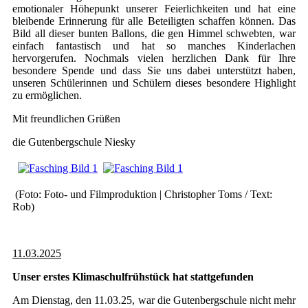
emotionaler Höhepunkt unserer Feierlichkeiten und hat eine
bleibende Erinnerung für alle Beteiligten schaffen können. Das
Bild all dieser bunten Ballons, die gen Himmel schwebten, war
einfach fantastisch und hat so manches Kinderlachen
hervorgerufen. Nochmals vielen herzlichen Dank für Ihre
besondere Spende und dass Sie uns dabei unterstützt haben,
unseren Schülerinnen und Schülern dieses besondere Highlight
zu ermöglichen.
Mit freundlichen Grüßen
die Gutenbergschule Niesky
(Foto: Foto- und Filmproduktion | Christopher Toms / Text:
Rob)
11.03.2025
Unser erstes Klimaschulfrühstück hat stattgefunden
Am Dienstag, den 11.03.25, war die Gutenbergschule nicht mehr