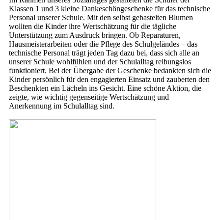
Klassen 1 und 3 kleine Dankeschöngeschenke für das technische
Personal unserer Schule. Mit den selbst gebastelten Blumen
wollten die Kinder ihre Wertschätzung für die tägliche
Unterstützung zum Ausdruck bringen. Ob Reparaturen,
Hausmeisterarbeiten oder die Pflege des Schulgeländes – das
technische Personal trägt jeden Tag dazu bei, dass sich alle an
unserer Schule wohlfühlen und der Schulalltag reibungslos
funktioniert. Bei der Übergabe der Geschenke bedankten sich die
Kinder persönlich für den engagierten Einsatz und zauberten den
Beschenkten ein Lächeln ins Gesicht. Eine schöne Aktion, die
zeigte, wie wichtig gegenseitige Wertschätzung und
Anerkennung im Schulalltag sind.